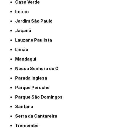
Casa Verde
Imirim
Jardim São Paulo
Jaçanã
Lauzane Paulista
Limão
Mandaqui
Nossa Senhora do Ó
Parada Inglesa
Parque Peruche
Parque São Domingos
Santana
Serra da Cantareira
Tremembé