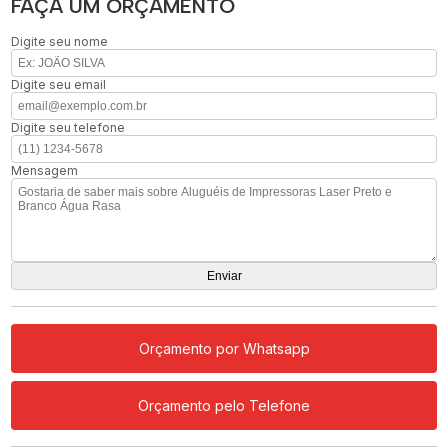
FAÇA UM ORÇAMENTO
Digite seu nome
Digite seu email
Digite seu telefone
Mensagem
Orçamento por Whatsapp
Orçamento pelo Telefone