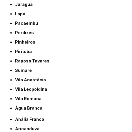
Jaraguá
Lapa
Pacaembu
Perdizes
Pinheiros
Pirituba
Raposo Tavares
Sumaré
Vila Anastácio
Vila Leopoldina
Vila Romana
Água Branca
Anália Franco
Aricanduva