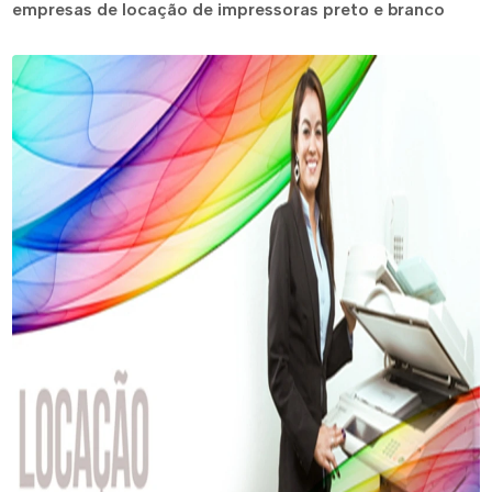
empresas de locação de impressoras preto e branco