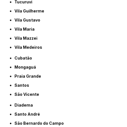
Tucuruvi
Vila Guilherme
Vila Gustavo
Vila Maria
Vila Mazzei
Vila Medeiros
Cubatão
Mongaguá
Praia Grande
Santos
São Vicente
Diadema
Santo André
São Bernardo do Campo