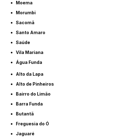
Moema
Morumbi
Sacomã
Santo Amaro
Saúde
Vila Mariana
Água Funda
Alto da Lapa
Alto de Pinheiros
Bairro do Limão
Barra Funda
Butantã
Freguesia do Ó
Jaguaré