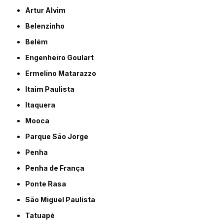
Artur Alvim
Belenzinho
Belém
Engenheiro Goulart
Ermelino Matarazzo
Itaim Paulista
Itaquera
Mooca
Parque São Jorge
Penha
Penha de França
Ponte Rasa
São Miguel Paulista
Tatuapé