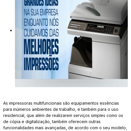
As impressoras multifuncionais são equipamentos essências
para inúmeros ambientes de trabalho, e também para o uso
residencial, que além de realizarem serviços simples como os
de cópia e digitalização, também oferecem outras
funcionalidades mais avançadas, de acordo com o seu modelo,