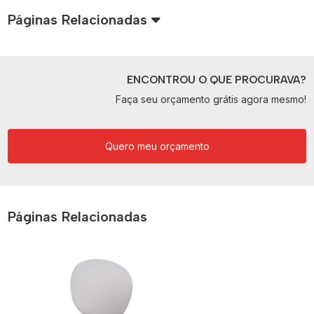
Páginas Relacionadas
ENCONTROU O QUE PROCURAVA?
Faça seu orçamento grátis agora mesmo!
Quero meu orçamento
Páginas Relacionadas