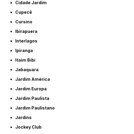
Cidade Jardim
Cupecê
Cursino
Ibirapuera
Interlagos
Ipiranga
Itaim Bibi
Jabaquara
Jardim América
Jardim Europa
Jardim Paulista
Jardim Paulistano
Jardins
Jockey Club