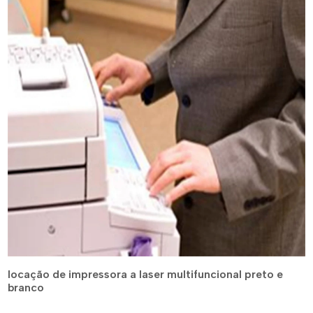
locação de impressora a laser multifuncional preto e
branco