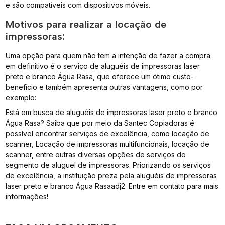
e são compatíveis com dispositivos móveis.
Motivos para realizar a locação de
impressoras:
Uma opção para quem não tem a intenção de fazer a compra
em definitivo é o serviço de aluguéis de impressoras laser
preto e branco Água Rasa, que oferece um ótimo custo-
benefício e também apresenta outras vantagens, como por
exemplo:
Está em busca de aluguéis de impressoras laser preto e branco
Água Rasa? Saiba que por meio da Santec Copiadoras é
possível encontrar serviços de excelência, como locação de
scanner, Locação de impressoras multifuncionais, locação de
scanner, entre outras diversas opções de serviços do
segmento de aluguel de impressoras. Priorizando os serviços
de excelência, a instituição preza pela aluguéis de impressoras
laser preto e branco Água Rasaadj2. Entre em contato para mais
informações!