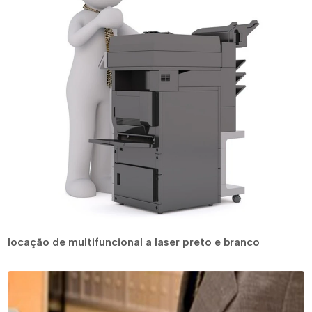
locação de multifuncional a laser preto e branco