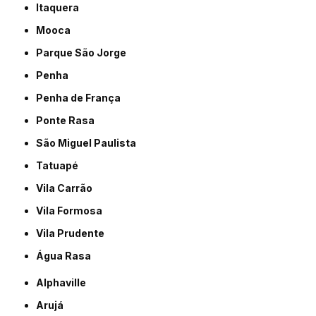
Itaquera
Mooca
Parque São Jorge
Penha
Penha de França
Ponte Rasa
São Miguel Paulista
Tatuapé
Vila Carrão
Vila Formosa
Vila Prudente
Água Rasa
Alphaville
Arujá