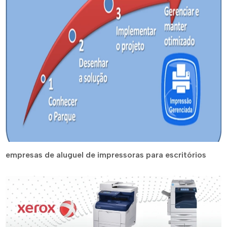
empresas de aluguel de impressoras para escritórios