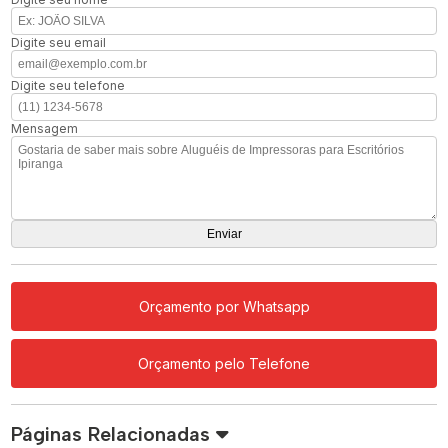
Digite seu email
Digite seu telefone
Mensagem
Orçamento por Whatsapp
Orçamento pelo Telefone
Páginas Relacionadas