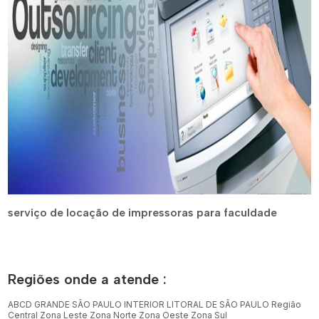
serviço de locação de impressoras para faculdade
Regiões onde a atende :
ABCD
GRANDE SÃO PAULO
INTERIOR
LITORAL DE SÃO PAULO
Região
Central
Zona Leste
Zona Norte
Zona Oeste
Zona Sul