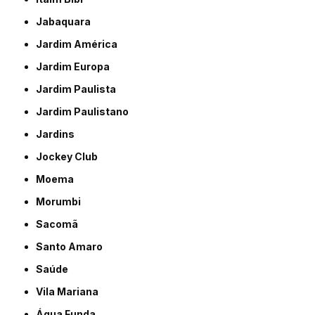
Jabaquara
Jardim América
Jardim Europa
Jardim Paulista
Jardim Paulistano
Jardins
Jockey Club
Moema
Morumbi
Sacomã
Santo Amaro
Saúde
Vila Mariana
Água Funda