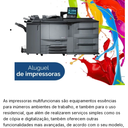
As impressoras multifuncionais são equipamentos essências
para inúmeros ambientes de trabalho, e também para o uso
residencial, que além de realizarem serviços simples como os
de cópia e digitalização, também oferecem outras
funcionalidades mais avançadas, de acordo com o seu modelo,