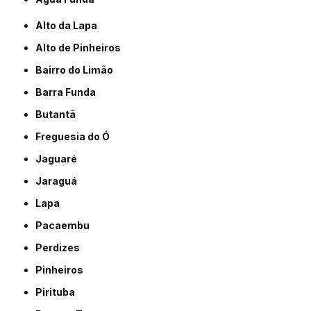
Alto da Lapa
Alto de Pinheiros
Bairro do Limão
Barra Funda
Butantã
Freguesia do Ó
Jaguaré
Jaraguá
Lapa
Pacaembu
Perdizes
Pinheiros
Pirituba