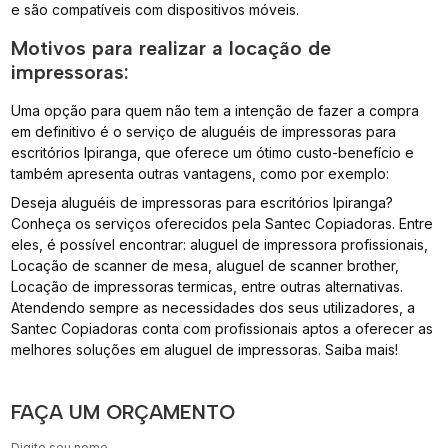
e são compatíveis com dispositivos móveis.
Motivos para realizar a locação de
impressoras:
Uma opção para quem não tem a intenção de fazer a compra
em definitivo é o serviço de aluguéis de impressoras para
escritórios Ipiranga, que oferece um ótimo custo-benefício e
também apresenta outras vantagens, como por exemplo:
Deseja aluguéis de impressoras para escritórios Ipiranga?
Conheça os serviços oferecidos pela Santec Copiadoras. Entre
eles, é possível encontrar: aluguel de impressora profissionais,
Locação de scanner de mesa, aluguel de scanner brother,
Locação de impressoras termicas, entre outras alternativas.
Atendendo sempre as necessidades dos seus utilizadores, a
Santec Copiadoras conta com profissionais aptos a oferecer as
melhores soluções em aluguel de impressoras. Saiba mais!
FAÇA UM ORÇAMENTO
Digite seu nome