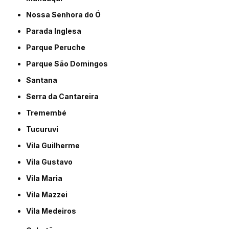
Nossa Senhora do Ó
Parada Inglesa
Parque Peruche
Parque São Domingos
Santana
Serra da Cantareira
Tremembé
Tucuruvi
Vila Guilherme
Vila Gustavo
Vila Maria
Vila Mazzei
Vila Medeiros