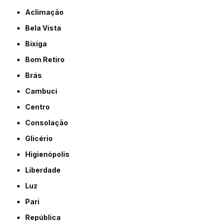
Aclimação
Bela Vista
Bixiga
Bom Retiro
Brás
Cambuci
Centro
Consolação
Glicério
Higienópolis
Liberdade
Luz
Pari
República