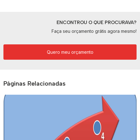
ENCONTROU O QUE PROCURAVA?
Faça seu orçamento grátis agora mesmo!
Quero meu orçamento
Páginas Relacionadas