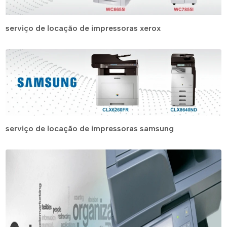
serviço de locação de impressoras xerox
serviço de locação de impressoras samsung