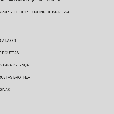
EMPRESA DE OUTSOURCING DE IMPRESSÃO
 A LASER
 ETIQUETAS
S PARA BALANÇA
IQUETAS BROTHER
SIVAS