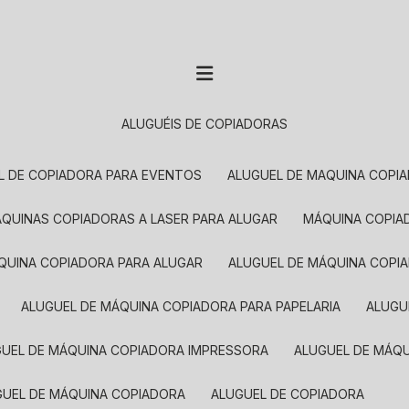
ALUGUÉIS DE COPIADORAS
EL DE COPIADORA PARA EVENTOS
ALUGUEL DE MAQUINA COPI
MÁQUINAS COPIADORAS A LASER PARA ALUGAR
MÁQUINA COPI
ÁQUINA COPIADORA PARA ALUGAR
ALUGUEL DE MÁQUINA COPI
ALUGUEL DE MÁQUINA COPIADORA PARA PAPELARIA
ALUG
GUEL DE MÁQUINA COPIADORA IMPRESSORA
ALUGUEL DE MÁQ
UGUEL DE MÁQUINA COPIADORA
ALUGUEL DE COPIADORA