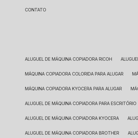
CONTATO
ALUGUEL DE MÁQUINA COPIADORA RICOH
ALUGU
MÁQUINA COPIADORA COLORIDA PARA ALUGAR
MÁQUINA COPIADORA KYOCERA PARA ALUGAR
M
ALUGUEL DE MÁQUINA COPIADORA PARA ESCRITÓRIO
ALUGUEL DE MÁQUINA COPIADORA KYOCERA
ALU
ALUGUEL DE MÁQUINA COPIADORA BROTHER
AL