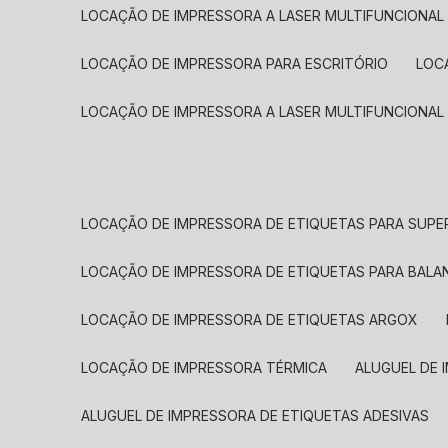
LOCAÇÃO DE IMPRESSORA A LASER MULTIFUNCIONAL
LOCAÇÃO DE IMPRESSORA PARA ESCRITÓRIO
LOC
LOCAÇÃO DE IMPRESSORA A LASER MULTIFUNCIONAL
LOCAÇÃO DE IMPRESSORA DE ETIQUETAS PARA SUP
LOCAÇÃO DE IMPRESSORA DE ETIQUETAS PARA BALA
LOCAÇÃO DE IMPRESSORA DE ETIQUETAS ARGOX
LOCAÇÃO DE IMPRESSORA TÉRMICA
ALUGUEL DE
ALUGUEL DE IMPRESSORA DE ETIQUETAS ADESIVAS