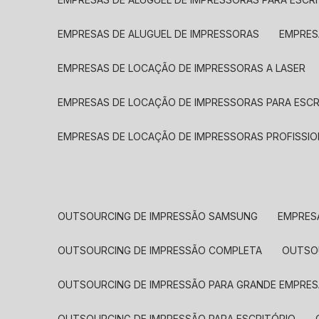
EMPRESAS DE ALUGUEL DE IMPRESSORAS
EMPRE
EMPRESAS DE LOCAÇÃO DE IMPRESSORAS A LASER
EMPRESAS DE LOCAÇÃO DE IMPRESSORAS PARA ESCR
EMPRESAS DE LOCAÇÃO DE IMPRESSORAS PROFISSIO
OUTSOURCING DE IMPRESSÃO SAMSUNG
EMPRES
OUTSOURCING DE IMPRESSÃO COMPLETA
OUTS
OUTSOURCING DE IMPRESSÃO PARA GRANDE EMPRES
OUTSOURCING DE IMPRESSÃO PARA ESCRITÓRIO