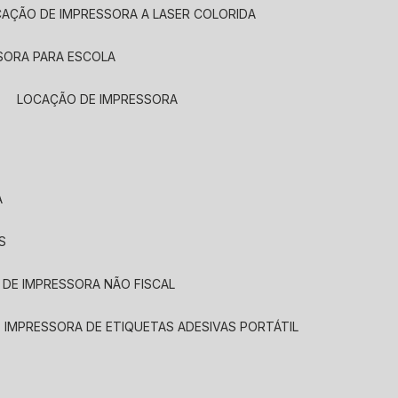
CAÇÃO DE IMPRESSORA A LASER COLORIDA
SORA PARA ESCOLA
LOCAÇÃO DE IMPRESSORA
A
S
 DE IMPRESSORA NÃO FISCAL
E IMPRESSORA DE ETIQUETAS ADESIVAS PORTÁTIL