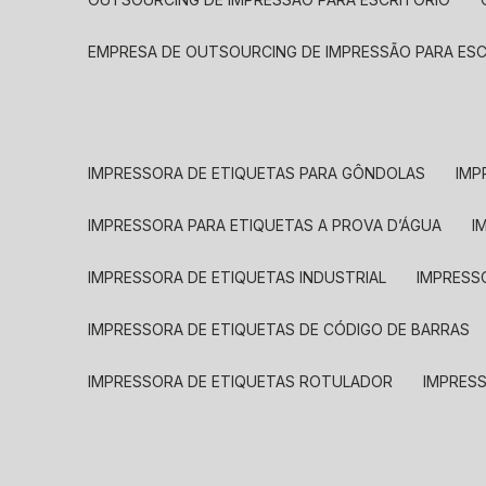
EMPRESA DE OUTSOURCING DE IMPRESSÃO PARA ES
IMPRESSORA DE ETIQUETAS PARA GÔNDOLAS
IMP
IMPRESSORA PARA ETIQUETAS A PROVA D’ÁGUA
I
IMPRESSORA DE ETIQUETAS INDUSTRIAL
IMPRESS
IMPRESSORA DE ETIQUETAS DE CÓDIGO DE BARRAS
IMPRESSORA DE ETIQUETAS ROTULADOR
IMPRES