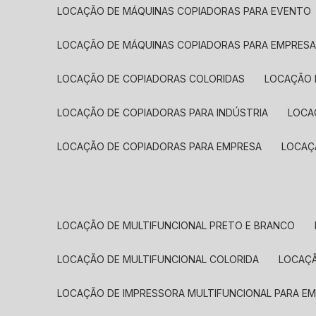
LOCAÇÃO DE MÁQUINAS COPIADORAS PARA EVENTO
LOCAÇÃO DE MÁQUINAS COPIADORAS PARA EMPRES
LOCAÇÃO DE COPIADORAS COLORIDAS
LOCAÇÃO 
LOCAÇÃO DE COPIADORAS PARA INDÚSTRIA
LOC
LOCAÇÃO DE COPIADORAS PARA EMPRESA
LOCA
LOCAÇÃO DE MULTIFUNCIONAL PRETO E BRANCO
LOCAÇÃO DE MULTIFUNCIONAL COLORIDA
LOCAÇ
LOCAÇÃO DE IMPRESSORA MULTIFUNCIONAL PARA E