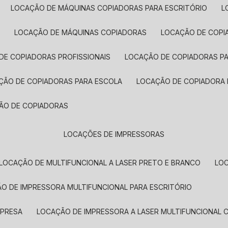
LOCAÇÃO DE MÁQUINAS COPIADORAS PARA ESCRITÓRIO
A
LOCAÇÃO DE MÁQUINAS COPIADORAS
LOCAÇÃO DE COPI
DE COPIADORAS PROFISSIONAIS
LOCAÇÃO DE COPIADORAS P
AÇÃO DE COPIADORAS PARA ESCOLA
LOCAÇÃO DE COPIADORA
ÇÃO DE COPIADORAS
LOCAÇÕES DE IMPRESSORAS
LOCAÇÃO DE MULTIFUNCIONAL A LASER PRETO E BRANCO
LO
ÃO DE IMPRESSORA MULTIFUNCIONAL PARA ESCRITÓRIO
MPRESA
LOCAÇÃO DE IMPRESSORA A LASER MULTIFUNCIONAL 