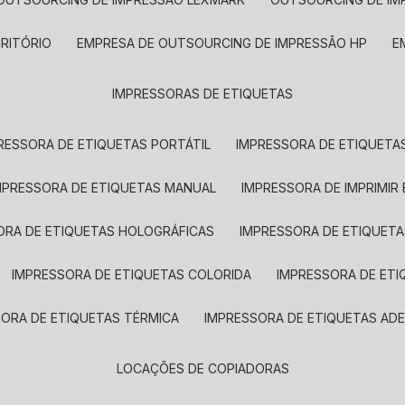
CRITÓRIO
EMPRESA DE OUTSOURCING DE IMPRESSÃO HP
IMPRESSORAS DE ETIQUETAS
RESSORA DE ETIQUETAS PORTÁTIL
IMPRESSORA DE ETIQUETAS
MPRESSORA DE ETIQUETAS MANUAL
IMPRESSORA DE IMPRIMIR
ORA DE ETIQUETAS HOLOGRÁFICAS
IMPRESSORA DE ETIQUETA
IMPRESSORA DE ETIQUETAS COLORIDA
IMPRESSORA DE ET
SORA DE ETIQUETAS TÉRMICA
IMPRESSORA DE ETIQUETAS ADE
LOCAÇÕES DE COPIADORAS