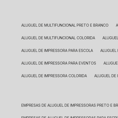
ALUGUEL DE MULTIFUNCIONAL PRETO E BRANCO
ALUGUEL DE MULTIFUNCIONAL COLORIDA
ALUGUE
ALUGUEL DE IMPRESSORA PARA ESCOLA
ALUGUEL
ALUGUEL DE IMPRESSORA PARA EVENTOS
ALUGU
ALUGUEL DE IMPRESSORA COLORIDA
ALUGUEL DE
EMPRESAS DE ALUGUEL DE IMPRESSORAS PRETO E 
EMPRESAS DE ALUGUEL DE IMPRESSORAS PARA ESCR