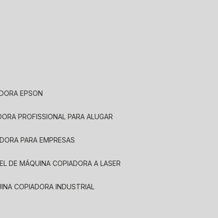
ADORA EPSON
ADORA PROFISSIONAL PARA ALUGAR
ADORA PARA EMPRESAS
UEL DE MÁQUINA COPIADORA A LASER
UINA COPIADORA INDUSTRIAL