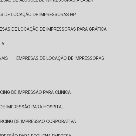
AS DE LOCAÇÃO DE IMPRESSORAS HP
RESAS DE LOCAÇÃO DE IMPRESSORAS PARA GRÁFICA
LA
NAIS
EMPRESAS DE LOCAÇÃO DE IMPRESSORAS
CING DE IMPRESSÃO PARA CLÍNICA
 DE IMPRESSÃO PARA HOSPITAL
URCING DE IMPRESSÃO CORPORATIVA
MPRESSÃO PARA PEQUENA EMPRESA