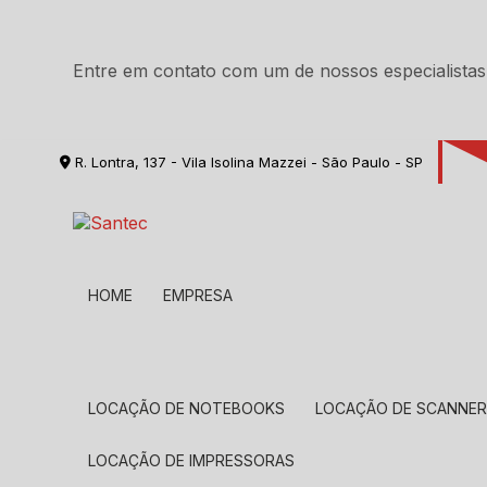
Entre em contato com um de nossos especialistas
R. Lontra, 137 - Vila Isolina Mazzei - São Paulo - SP
HOME
EMPRESA
LOCAÇÃO DE NOTEBOOKS
LOCAÇÃO DE SCANNE
LOCAÇÃO DE IMPRESSORAS