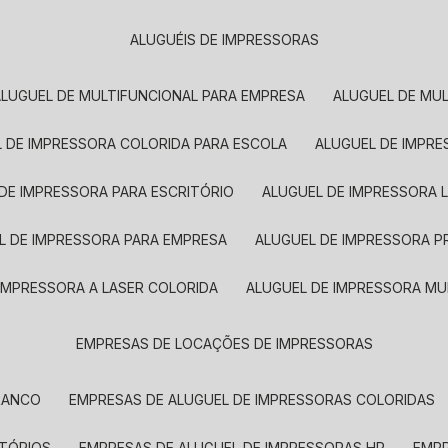
ALUGUÉIS DE IMPRESSORAS
ALUGUEL DE MULTIFUNCIONAL PARA EMPRESA
ALUGUEL DE MU
L DE IMPRESSORA COLORIDA PARA ESCOLA
ALUGUEL DE IMPR
 DE IMPRESSORA PARA ESCRITÓRIO
ALUGUEL DE IMPRESSORA 
EL DE IMPRESSORA PARA EMPRESA
ALUGUEL DE IMPRESSORA 
 IMPRESSORA A LASER COLORIDA
ALUGUEL DE IMPRESSORA MU
EMPRESAS DE LOCAÇÕES DE IMPRESSORAS
BRANCO
EMPRESAS DE ALUGUEL DE IMPRESSORAS COLORIDAS
ITÓRIOS
EMPRESAS DE ALUGUEL DE IMPRESSORAS HP
EMP