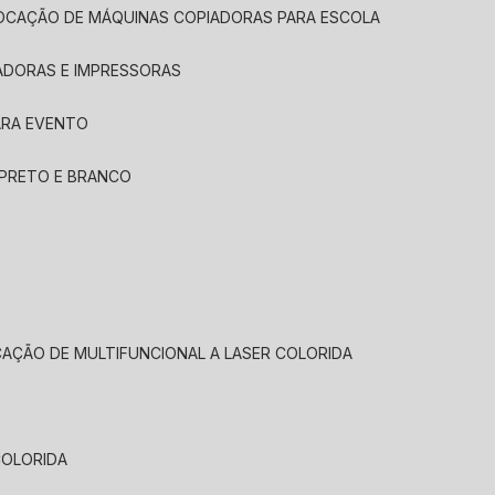
LOCAÇÃO DE MÁQUINAS COPIADORAS PARA ESCOLA
ADORAS E IMPRESSORAS
ARA EVENTO
 PRETO E BRANCO
CAÇÃO DE MULTIFUNCIONAL A LASER COLORIDA
COLORIDA