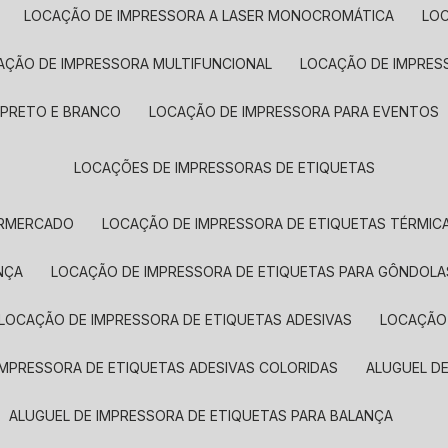
LOCAÇÃO DE IMPRESSORA A LASER MONOCROMÁTICA
LO
AÇÃO DE IMPRESSORA MULTIFUNCIONAL
LOCAÇÃO DE IMPRES
 PRETO E BRANCO
LOCAÇÃO DE IMPRESSORA PARA EVENTOS
LOCAÇÕES DE IMPRESSORAS DE ETIQUETAS
ERMERCADO
LOCAÇÃO DE IMPRESSORA DE ETIQUETAS TÉRMIC
NÇA
LOCAÇÃO DE IMPRESSORA DE ETIQUETAS PARA GÔNDOLA
LOCAÇÃO DE IMPRESSORA DE ETIQUETAS ADESIVAS
LOCAÇÃO
 IMPRESSORA DE ETIQUETAS ADESIVAS COLORIDAS
ALUGUEL D
ALUGUEL DE IMPRESSORA DE ETIQUETAS PARA BALANÇA