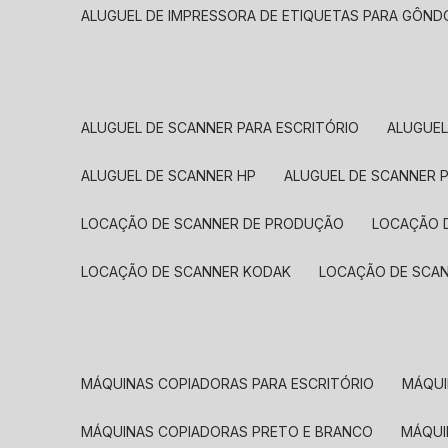
ALUGUEL DE IMPRESSORA DE ETIQUETAS PARA GÔND
ALUGUEL DE SCANNER PARA ESCRITÓRIO
ALUGUE
ALUGUEL DE SCANNER HP
ALUGUEL DE SCANNER 
LOCAÇÃO DE SCANNER DE PRODUÇÃO
LOCAÇÃO 
LOCAÇÃO DE SCANNER KODAK
LOCAÇÃO DE SCA
MÁQUINAS COPIADORAS PARA ESCRITÓRIO
MÁQU
MÁQUINAS COPIADORAS PRETO E BRANCO
MÁQU