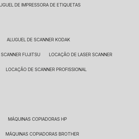
LUGUEL DE IMPRESSORA DE ETIQUETAS
ALUGUEL DE SCANNER KODAK
 SCANNER FUJITSU
LOCAÇÃO DE LASER SCANNER
LOCAÇÃO DE SCANNER PROFISSIONAL
MÁQUINAS COPIADORAS HP
MÁQUINAS COPIADORAS BROTHER