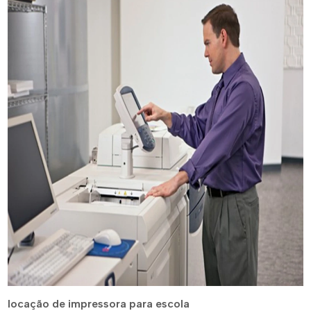
locação de impressora para escola