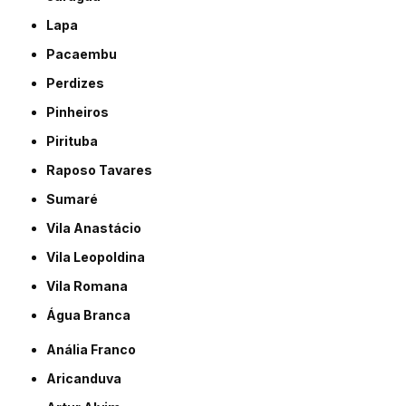
Lapa
Pacaembu
Perdizes
Pinheiros
Pirituba
Raposo Tavares
Sumaré
Vila Anastácio
Vila Leopoldina
Vila Romana
Água Branca
Anália Franco
Aricanduva