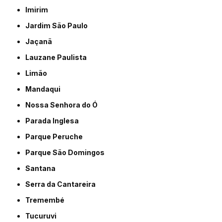
Imirim
Jardim São Paulo
Jaçanã
Lauzane Paulista
Limão
Mandaqui
Nossa Senhora do Ó
Parada Inglesa
Parque Peruche
Parque São Domingos
Santana
Serra da Cantareira
Tremembé
Tucuruvi