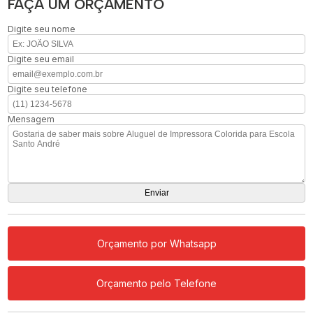
FAÇA UM ORÇAMENTO
Digite seu nome
Digite seu email
Digite seu telefone
Mensagem
Orçamento por Whatsapp
Orçamento pelo Telefone