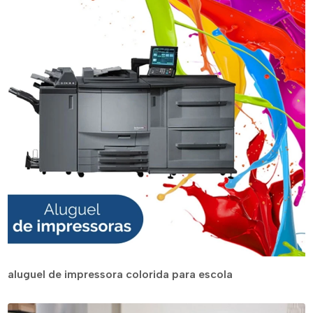
aluguel de impressora colorida para escola