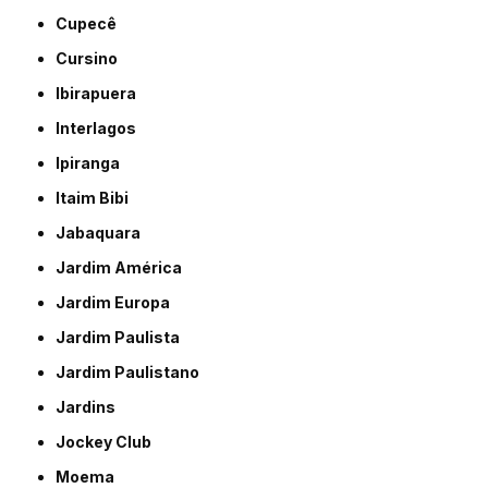
Cupecê
Cursino
Ibirapuera
Interlagos
Ipiranga
Itaim Bibi
Jabaquara
Jardim América
Jardim Europa
Jardim Paulista
Jardim Paulistano
Jardins
Jockey Club
Moema