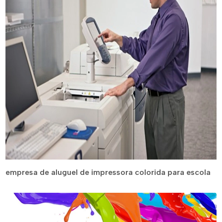
empresa de aluguel de impressora colorida para escola