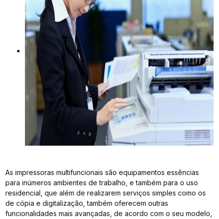
As impressoras multifuncionais são equipamentos essências
para inúmeros ambientes de trabalho, e também para o uso
residencial, que além de realizarem serviços simples como os
de cópia e digitalização, também oferecem outras
funcionalidades mais avançadas, de acordo com o seu modelo,