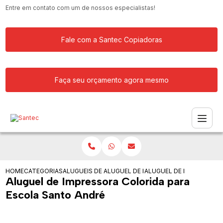
Entre em contato com um de nossos especialistas!
Fale com a Santec Copiadoras
Faça seu orçamento agora mesmo
HOME
CATEGORIAS
ALUGUEIS DE IMPRESSORAS
ALUGUEL DE IMPRESSORA MULTIFUNCI
ALUGUEL DE IMPRESSORA
Aluguel de Impressora Colorida para
Escola Santo André