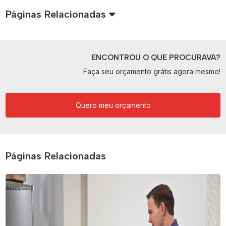
Páginas Relacionadas
ENCONTROU O QUE PROCURAVA?
Faça seu orçamento grátis agora mesmo!
Quero meu orçamento
Páginas Relacionadas