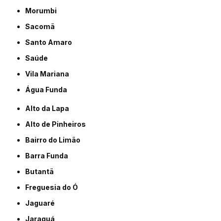
Morumbi
Sacomã
Santo Amaro
Saúde
Vila Mariana
Água Funda
Alto da Lapa
Alto de Pinheiros
Bairro do Limão
Barra Funda
Butantã
Freguesia do Ó
Jaguaré
Jaraguá