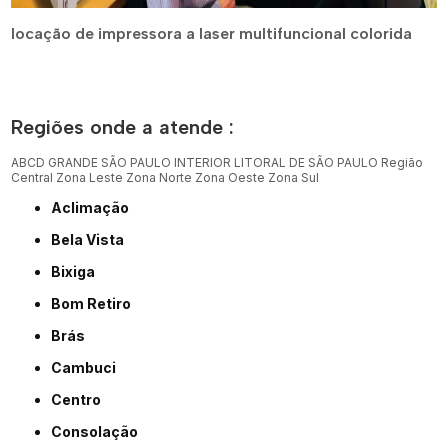
locação de impressora a laser multifuncional colorida
Regiões onde a atende :
ABCD
GRANDE SÃO PAULO
INTERIOR
LITORAL DE SÃO PAULO
Região
Central
Zona Leste
Zona Norte
Zona Oeste
Zona Sul
Aclimação
Bela Vista
Bixiga
Bom Retiro
Brás
Cambuci
Centro
Consolação