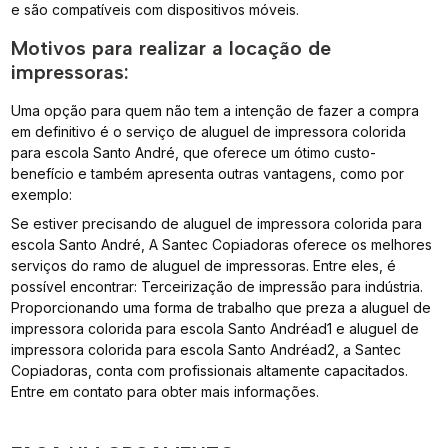
e são compatíveis com dispositivos móveis.
Motivos para realizar a locação de
impressoras:
Uma opção para quem não tem a intenção de fazer a compra
em definitivo é o serviço de aluguel de impressora colorida
para escola Santo André, que oferece um ótimo custo-
benefício e também apresenta outras vantagens, como por
exemplo:
Se estiver precisando de aluguel de impressora colorida para
escola Santo André, A Santec Copiadoras oferece os melhores
serviços do ramo de aluguel de impressoras. Entre eles, é
possível encontrar: Terceirização de impressão para indústria.
Proporcionando uma forma de trabalho que preza a aluguel de
impressora colorida para escola Santo Andréad1 e aluguel de
impressora colorida para escola Santo Andréad2, a Santec
Copiadoras, conta com profissionais altamente capacitados.
Entre em contato para obter mais informações.