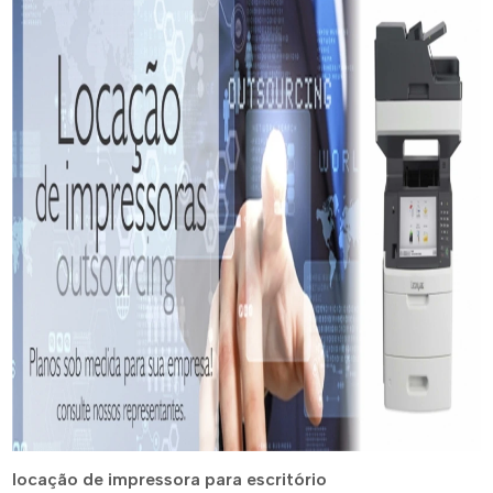
locação de impressora para escritório