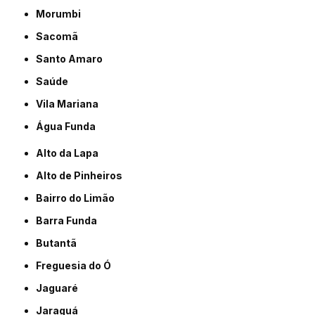
Morumbi
Sacomã
Santo Amaro
Saúde
Vila Mariana
Água Funda
Alto da Lapa
Alto de Pinheiros
Bairro do Limão
Barra Funda
Butantã
Freguesia do Ó
Jaguaré
Jaraguá