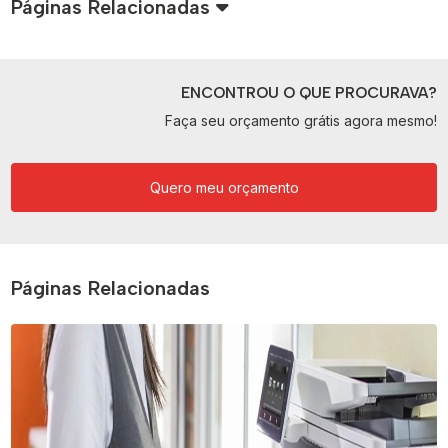
Páginas Relacionadas
ENCONTROU O QUE PROCURAVA?
Faça seu orçamento grátis agora mesmo!
Quero meu orçamento
Páginas Relacionadas