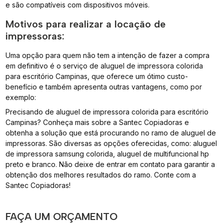
e são compatíveis com dispositivos móveis.
Motivos para realizar a locação de
impressoras:
Uma opção para quem não tem a intenção de fazer a compra
em definitivo é o serviço de aluguel de impressora colorida
para escritório Campinas, que oferece um ótimo custo-
benefício e também apresenta outras vantagens, como por
exemplo:
Precisando de aluguel de impressora colorida para escritório
Campinas? Conheça mais sobre a Santec Copiadoras e
obtenha a solução que está procurando no ramo de aluguel de
impressoras. São diversas as opções oferecidas, como: aluguel
de impressora samsung colorida, aluguel de multifuncional hp
preto e branco. Não deixe de entrar em contato para garantir a
obtenção dos melhores resultados do ramo. Conte com a
Santec Copiadoras!
FAÇA UM ORÇAMENTO