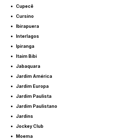
Cupecê
Cursino
Ibirapuera
Interlagos
Ipiranga
Itaim Bibi
Jabaquara
Jardim América
Jardim Europa
Jardim Paulista
Jardim Paulistano
Jardins
Jockey Club
Moema