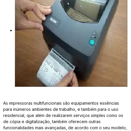
As impressoras multifuncionais são equipamentos essências
para inúmeros ambientes de trabalho, e também para o uso
residencial, que além de realizarem serviços simples como os
de cópia e digitalização, também oferecem outras
funcionalidades mais avançadas, de acordo com o seu modelo,