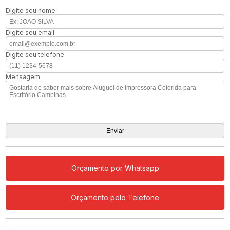
Digite seu nome
Digite seu email
Digite seu telefone
Mensagem
Orçamento por Whatsapp
Orçamento pelo Telefone