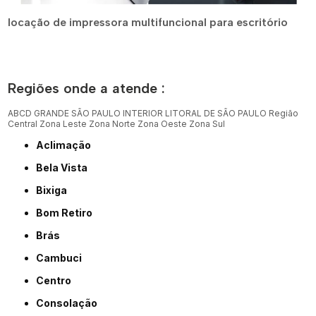
locação de impressora multifuncional para escritório
Regiões onde a atende :
ABCD
GRANDE SÃO PAULO
INTERIOR
LITORAL DE SÃO PAULO
Região
Central
Zona Leste
Zona Norte
Zona Oeste
Zona Sul
Aclimação
Bela Vista
Bixiga
Bom Retiro
Brás
Cambuci
Centro
Consolação