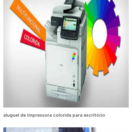
aluguel de impressora colorida para escritório