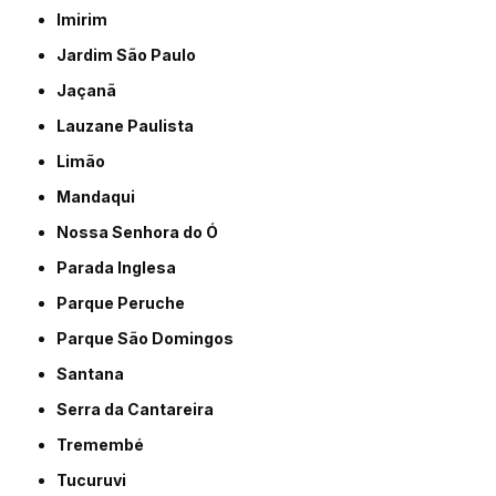
Imirim
Jardim São Paulo
Jaçanã
Lauzane Paulista
Limão
Mandaqui
Nossa Senhora do Ó
Parada Inglesa
Parque Peruche
Parque São Domingos
Santana
Serra da Cantareira
Tremembé
Tucuruvi