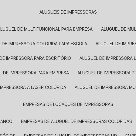
ALUGUÉIS DE IMPRESSORAS
ALUGUEL DE MULTIFUNCIONAL PARA EMPRESA
ALUGUEL DE MU
L DE IMPRESSORA COLORIDA PARA ESCOLA
ALUGUEL DE IMPR
 DE IMPRESSORA PARA ESCRITÓRIO
ALUGUEL DE IMPRESSORA 
EL DE IMPRESSORA PARA EMPRESA
ALUGUEL DE IMPRESSORA 
 IMPRESSORA A LASER COLORIDA
ALUGUEL DE IMPRESSORA MU
EMPRESAS DE LOCAÇÕES DE IMPRESSORAS
BRANCO
EMPRESAS DE ALUGUEL DE IMPRESSORAS COLORIDAS
ITÓRIOS
EMPRESAS DE ALUGUEL DE IMPRESSORAS HP
EMP