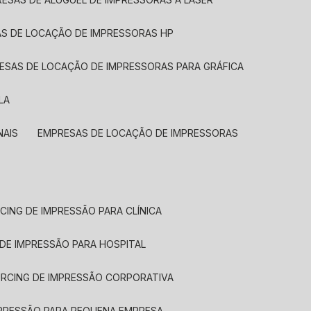
AS DE LOCAÇÃO DE IMPRESSORAS HP
RESAS DE LOCAÇÃO DE IMPRESSORAS PARA GRÁFICA
LA
NAIS
EMPRESAS DE LOCAÇÃO DE IMPRESSORAS
CING DE IMPRESSÃO PARA CLÍNICA
 DE IMPRESSÃO PARA HOSPITAL
URCING DE IMPRESSÃO CORPORATIVA
MPRESSÃO PARA PEQUENA EMPRESA