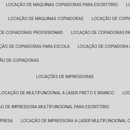
LOCAÇÃO DE MÁQUINAS COPIADORAS PARA ESCRITÓRIO
A
LOCAÇÃO DE MÁQUINAS COPIADORAS
LOCAÇÃO DE COPI
DE COPIADORAS PROFISSIONAIS
LOCAÇÃO DE COPIADORAS P
AÇÃO DE COPIADORAS PARA ESCOLA
LOCAÇÃO DE COPIADORA
ÇÃO DE COPIADORAS
LOCAÇÕES DE IMPRESSORAS
LOCAÇÃO DE MULTIFUNCIONAL A LASER PRETO E BRANCO
LO
ÃO DE IMPRESSORA MULTIFUNCIONAL PARA ESCRITÓRIO
MPRESA
LOCAÇÃO DE IMPRESSORA A LASER MULTIFUNCIONAL 