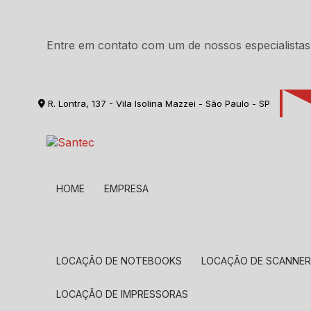
Entre em contato com um de nossos especialistas
R. Lontra, 137 - Vila Isolina Mazzei - São Paulo - SP
HOME
EMPRESA
LOCAÇÃO DE NOTEBOOKS
LOCAÇÃO DE SCANNE
LOCAÇÃO DE IMPRESSORAS