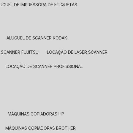
LUGUEL DE IMPRESSORA DE ETIQUETAS
ALUGUEL DE SCANNER KODAK
 SCANNER FUJITSU
LOCAÇÃO DE LASER SCANNER
LOCAÇÃO DE SCANNER PROFISSIONAL
MÁQUINAS COPIADORAS HP
MÁQUINAS COPIADORAS BROTHER