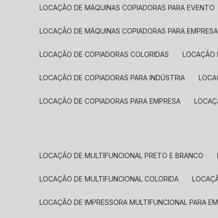
LOCAÇÃO DE MÁQUINAS COPIADORAS PARA EVENTO
LOCAÇÃO DE MÁQUINAS COPIADORAS PARA EMPRES
LOCAÇÃO DE COPIADORAS COLORIDAS
LOCAÇÃO 
LOCAÇÃO DE COPIADORAS PARA INDÚSTRIA
LOC
LOCAÇÃO DE COPIADORAS PARA EMPRESA
LOCA
LOCAÇÃO DE MULTIFUNCIONAL PRETO E BRANCO
LOCAÇÃO DE MULTIFUNCIONAL COLORIDA
LOCAÇ
LOCAÇÃO DE IMPRESSORA MULTIFUNCIONAL PARA E