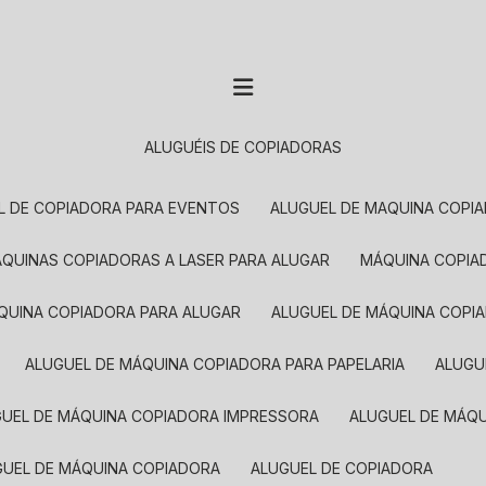
ALUGUÉIS DE COPIADORAS
EL DE COPIADORA PARA EVENTOS
ALUGUEL DE MAQUINA COPI
MÁQUINAS COPIADORAS A LASER PARA ALUGAR
MÁQUINA COPI
ÁQUINA COPIADORA PARA ALUGAR
ALUGUEL DE MÁQUINA COPI
ALUGUEL DE MÁQUINA COPIADORA PARA PAPELARIA
ALUG
GUEL DE MÁQUINA COPIADORA IMPRESSORA
ALUGUEL DE MÁQ
UGUEL DE MÁQUINA COPIADORA
ALUGUEL DE COPIADORA