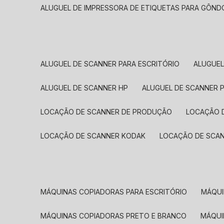
ALUGUEL DE IMPRESSORA DE ETIQUETAS PARA GÔND
ALUGUEL DE SCANNER PARA ESCRITÓRIO
ALUGUE
ALUGUEL DE SCANNER HP
ALUGUEL DE SCANNER 
LOCAÇÃO DE SCANNER DE PRODUÇÃO
LOCAÇÃO 
LOCAÇÃO DE SCANNER KODAK
LOCAÇÃO DE SCA
MÁQUINAS COPIADORAS PARA ESCRITÓRIO
MÁQU
MÁQUINAS COPIADORAS PRETO E BRANCO
MÁQU