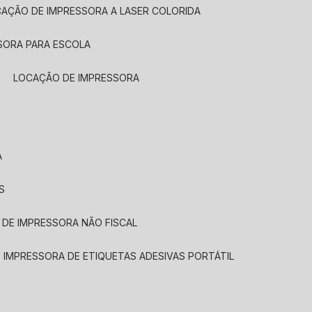
CAÇÃO DE IMPRESSORA A LASER COLORIDA
SORA PARA ESCOLA
LOCAÇÃO DE IMPRESSORA
A
S
 DE IMPRESSORA NÃO FISCAL
E IMPRESSORA DE ETIQUETAS ADESIVAS PORTÁTIL