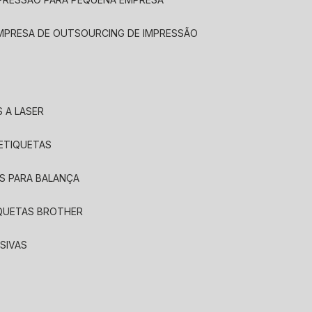
EMPRESA DE OUTSOURCING DE IMPRESSÃO
 A LASER
 ETIQUETAS
S PARA BALANÇA
IQUETAS BROTHER
SIVAS