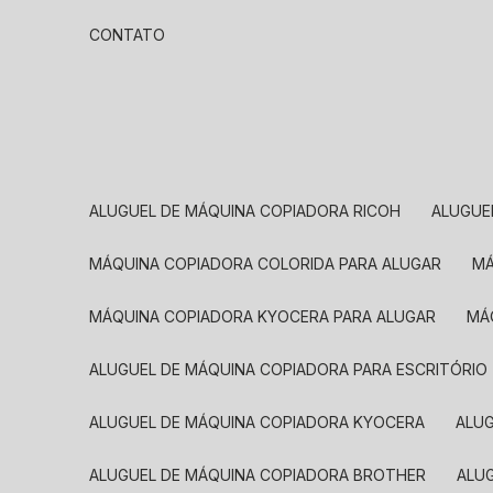
CONTATO
ALUGUEL DE MÁQUINA COPIADORA RICOH
ALUGU
MÁQUINA COPIADORA COLORIDA PARA ALUGAR
MÁQUINA COPIADORA KYOCERA PARA ALUGAR
M
ALUGUEL DE MÁQUINA COPIADORA PARA ESCRITÓRIO
ALUGUEL DE MÁQUINA COPIADORA KYOCERA
ALU
ALUGUEL DE MÁQUINA COPIADORA BROTHER
AL