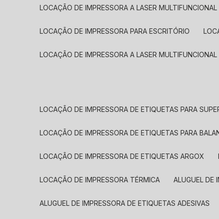
LOCAÇÃO DE IMPRESSORA A LASER MULTIFUNCIONAL
LOCAÇÃO DE IMPRESSORA PARA ESCRITÓRIO
LOC
LOCAÇÃO DE IMPRESSORA A LASER MULTIFUNCIONAL
LOCAÇÃO DE IMPRESSORA DE ETIQUETAS PARA SUP
LOCAÇÃO DE IMPRESSORA DE ETIQUETAS PARA BALA
LOCAÇÃO DE IMPRESSORA DE ETIQUETAS ARGOX
LOCAÇÃO DE IMPRESSORA TÉRMICA
ALUGUEL DE
ALUGUEL DE IMPRESSORA DE ETIQUETAS ADESIVAS