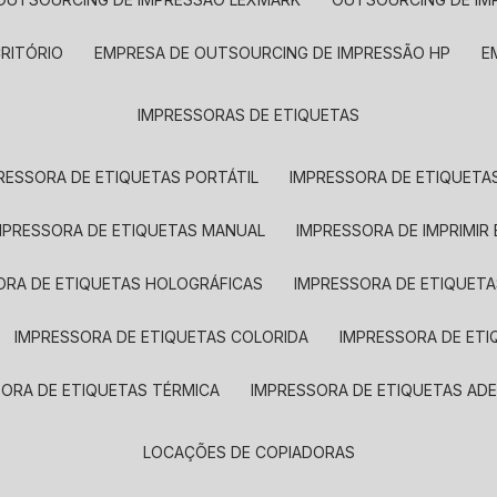
CRITÓRIO
EMPRESA DE OUTSOURCING DE IMPRESSÃO HP
IMPRESSORAS DE ETIQUETAS
RESSORA DE ETIQUETAS PORTÁTIL
IMPRESSORA DE ETIQUETAS
MPRESSORA DE ETIQUETAS MANUAL
IMPRESSORA DE IMPRIMIR
ORA DE ETIQUETAS HOLOGRÁFICAS
IMPRESSORA DE ETIQUETA
IMPRESSORA DE ETIQUETAS COLORIDA
IMPRESSORA DE ET
SORA DE ETIQUETAS TÉRMICA
IMPRESSORA DE ETIQUETAS ADE
LOCAÇÕES DE COPIADORAS