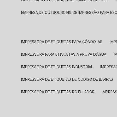
EMPRESA DE OUTSOURCING DE IMPRESSÃO PARA ES
IMPRESSORA DE ETIQUETAS PARA GÔNDOLAS
IMP
IMPRESSORA PARA ETIQUETAS A PROVA D’ÁGUA
I
IMPRESSORA DE ETIQUETAS INDUSTRIAL
IMPRESS
IMPRESSORA DE ETIQUETAS DE CÓDIGO DE BARRAS
IMPRESSORA DE ETIQUETAS ROTULADOR
IMPRES