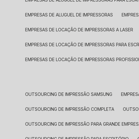
EMPRESAS DE ALUGUEL DE IMPRESSORAS
EMPRE
EMPRESAS DE LOCAÇÃO DE IMPRESSORAS A LASER
EMPRESAS DE LOCAÇÃO DE IMPRESSORAS PARA ESCR
EMPRESAS DE LOCAÇÃO DE IMPRESSORAS PROFISSIO
OUTSOURCING DE IMPRESSÃO SAMSUNG
EMPRES
OUTSOURCING DE IMPRESSÃO COMPLETA
OUTS
OUTSOURCING DE IMPRESSÃO PARA GRANDE EMPRES
OUTSOURCING DE IMPRESSÃO PARA ESCRITÓRIO