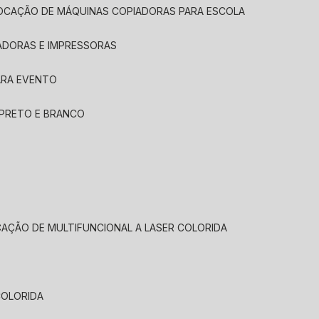
LOCAÇÃO DE MÁQUINAS COPIADORAS PARA ESCOLA
ADORAS E IMPRESSORAS
ARA EVENTO
 PRETO E BRANCO
CAÇÃO DE MULTIFUNCIONAL A LASER COLORIDA
COLORIDA