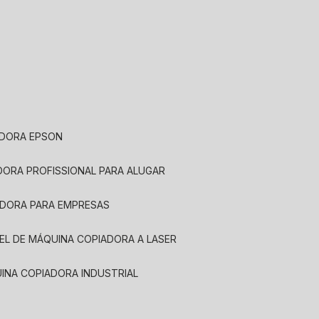
ADORA EPSON
ADORA PROFISSIONAL PARA ALUGAR
ADORA PARA EMPRESAS
UEL DE MÁQUINA COPIADORA A LASER
UINA COPIADORA INDUSTRIAL