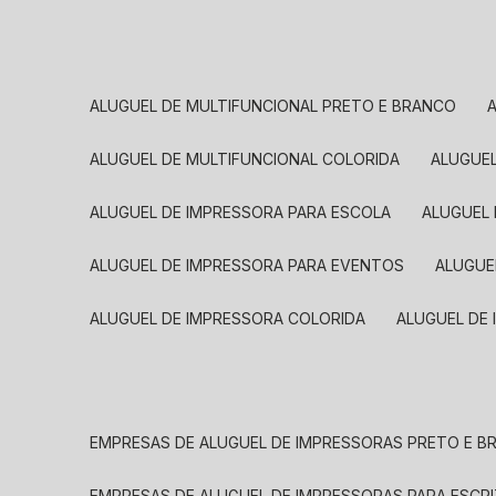
ALUGUEL DE MULTIFUNCIONAL PRETO E BRANCO
ALUGUEL DE MULTIFUNCIONAL COLORIDA
ALUGUE
ALUGUEL DE IMPRESSORA PARA ESCOLA
ALUGUEL
ALUGUEL DE IMPRESSORA PARA EVENTOS
ALUGU
ALUGUEL DE IMPRESSORA COLORIDA
ALUGUEL DE
EMPRESAS DE ALUGUEL DE IMPRESSORAS PRETO E 
EMPRESAS DE ALUGUEL DE IMPRESSORAS PARA ESCR