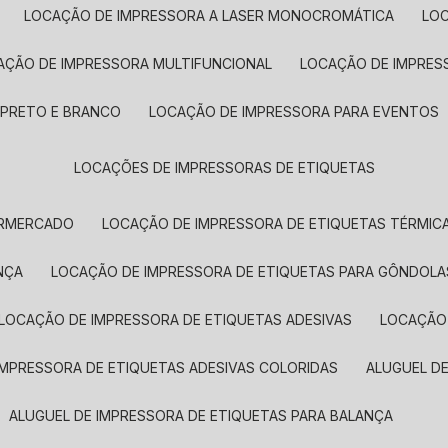
LOCAÇÃO DE IMPRESSORA A LASER MONOCROMÁTICA
LO
AÇÃO DE IMPRESSORA MULTIFUNCIONAL
LOCAÇÃO DE IMPRES
 PRETO E BRANCO
LOCAÇÃO DE IMPRESSORA PARA EVENTOS
LOCAÇÕES DE IMPRESSORAS DE ETIQUETAS
ERMERCADO
LOCAÇÃO DE IMPRESSORA DE ETIQUETAS TÉRMIC
NÇA
LOCAÇÃO DE IMPRESSORA DE ETIQUETAS PARA GÔNDOLA
LOCAÇÃO DE IMPRESSORA DE ETIQUETAS ADESIVAS
LOCAÇÃO
 IMPRESSORA DE ETIQUETAS ADESIVAS COLORIDAS
ALUGUEL D
ALUGUEL DE IMPRESSORA DE ETIQUETAS PARA BALANÇA