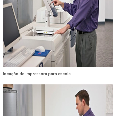
locação de impressora para escola