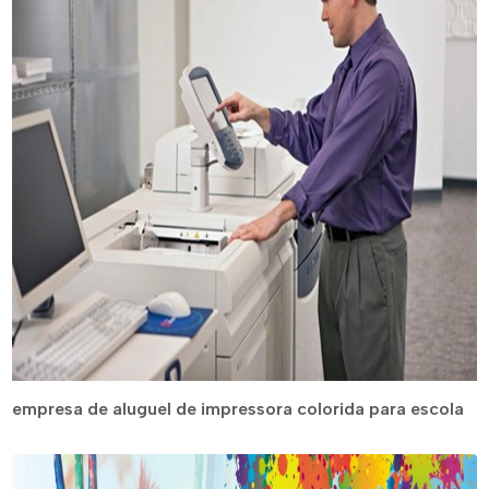
empresa de aluguel de impressora colorida para escola