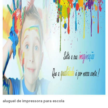
aluguel de impressora para escola