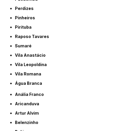
Perdizes
Pinheiros
Pirituba
Raposo Tavares
Sumaré
Vila Anastácio
Vila Leopoldina
Vila Romana
Água Branca
Anália Franco
Aricanduva
Artur Alvim
Belenzinho