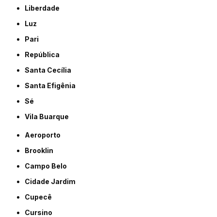
Liberdade
Luz
Pari
República
Santa Cecília
Santa Efigênia
Sé
Vila Buarque
Aeroporto
Brooklin
Campo Belo
Cidade Jardim
Cupecê
Cursino