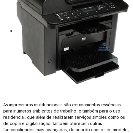
As impressoras multifuncionais são equipamentos essências
para inúmeros ambientes de trabalho, e também para o uso
residencial, que além de realizarem serviços simples como os
de cópia e digitalização, também oferecem outras
funcionalidades mais avançadas, de acordo com o seu modelo,