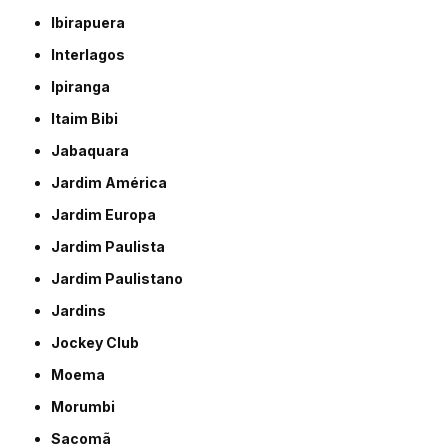
Ibirapuera
Interlagos
Ipiranga
Itaim Bibi
Jabaquara
Jardim América
Jardim Europa
Jardim Paulista
Jardim Paulistano
Jardins
Jockey Club
Moema
Morumbi
Sacomã