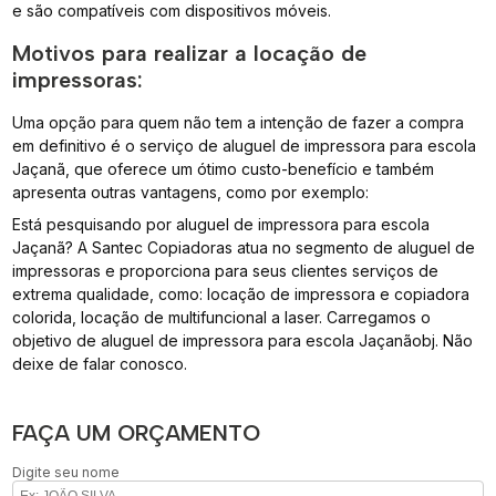
e são compatíveis com dispositivos móveis.
Motivos para realizar a locação de
impressoras:
Uma opção para quem não tem a intenção de fazer a compra
em definitivo é o serviço de aluguel de impressora para escola
Jaçanã, que oferece um ótimo custo-benefício e também
apresenta outras vantagens, como por exemplo:
Está pesquisando por aluguel de impressora para escola
Jaçanã? A Santec Copiadoras atua no segmento de aluguel de
impressoras e proporciona para seus clientes serviços de
extrema qualidade, como: locação de impressora e copiadora
colorida, locação de multifuncional a laser. Carregamos o
objetivo de aluguel de impressora para escola Jaçanãobj. Não
deixe de falar conosco.
FAÇA UM ORÇAMENTO
Digite seu nome