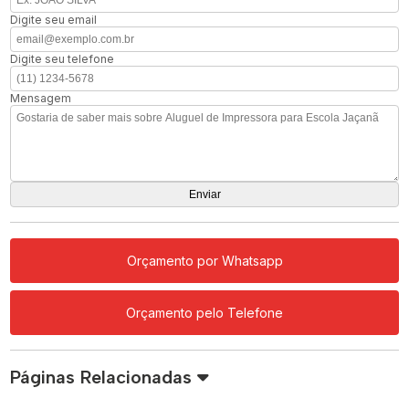
Digite seu email
Digite seu telefone
Mensagem
Orçamento por Whatsapp
Orçamento pelo Telefone
Páginas Relacionadas