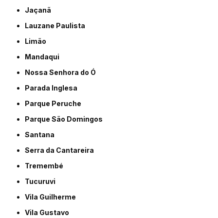
Jaçanã
Lauzane Paulista
Limão
Mandaqui
Nossa Senhora do Ó
Parada Inglesa
Parque Peruche
Parque São Domingos
Santana
Serra da Cantareira
Tremembé
Tucuruvi
Vila Guilherme
Vila Gustavo