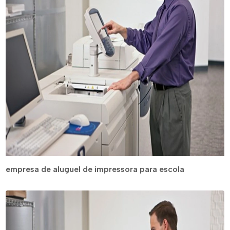
empresa de aluguel de impressora para escola