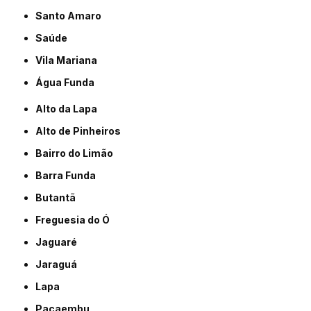
Santo Amaro
Saúde
Vila Mariana
Água Funda
Alto da Lapa
Alto de Pinheiros
Bairro do Limão
Barra Funda
Butantã
Freguesia do Ó
Jaguaré
Jaraguá
Lapa
Pacaembu