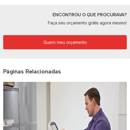
ENCONTROU O QUE PROCURAVA?
Faça seu orçamento grátis agora mesmo!
Quero meu orçamento
Páginas Relacionadas