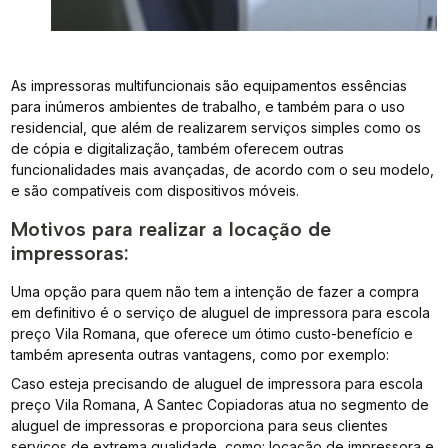
As impressoras multifuncionais são equipamentos essências
para inúmeros ambientes de trabalho, e também para o uso
residencial, que além de realizarem serviços simples como os
de cópia e digitalização, também oferecem outras
funcionalidades mais avançadas, de acordo com o seu modelo,
e são compatíveis com dispositivos móveis.
Motivos para realizar a locação de
impressoras:
Uma opção para quem não tem a intenção de fazer a compra
em definitivo é o serviço de aluguel de impressora para escola
preço Vila Romana, que oferece um ótimo custo-benefício e
também apresenta outras vantagens, como por exemplo:
Caso esteja precisando de aluguel de impressora para escola
preço Vila Romana, A Santec Copiadoras atua no segmento de
aluguel de impressoras e proporciona para seus clientes
serviços de extrema qualidade, como: locação de impressora e