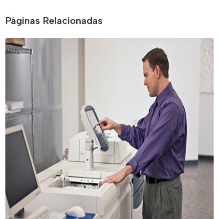
Páginas Relacionadas