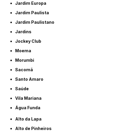
Jardim Europa
Jardim Paulista
Jardim Paulistano
Jardins
Jockey Club
Moema
Morumbi
Sacomã
Santo Amaro
Saúde
Vila Mariana
Água Funda
Alto da Lapa
Alto de Pinheiros