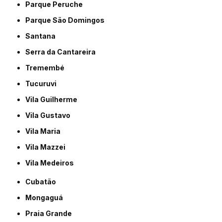
Parque Peruche
Parque São Domingos
Santana
Serra da Cantareira
Tremembé
Tucuruvi
Vila Guilherme
Vila Gustavo
Vila Maria
Vila Mazzei
Vila Medeiros
Cubatão
Mongaguá
Praia Grande