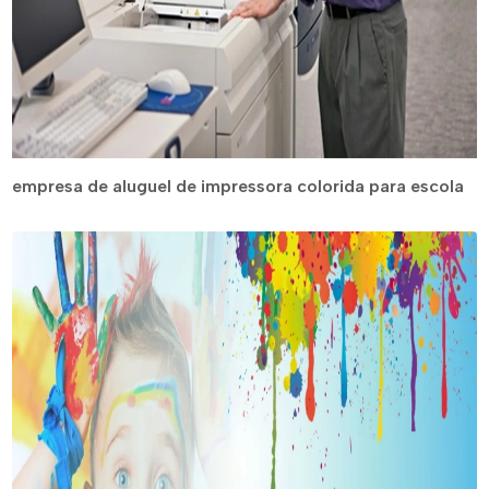
empresa de aluguel de impressora colorida para escola