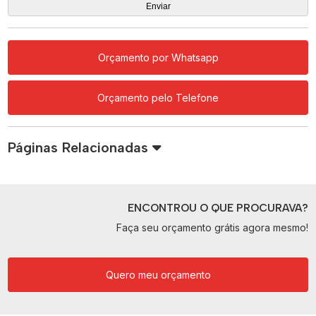
Orçamento por Whatsapp
Orçamento pelo Telefone
Páginas Relacionadas
ENCONTROU O QUE PROCURAVA?
Faça seu orçamento grátis agora mesmo!
Quero meu orçamento