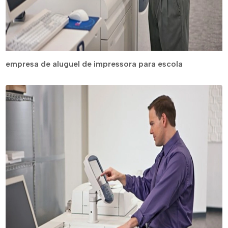
empresa de aluguel de impressora para escola