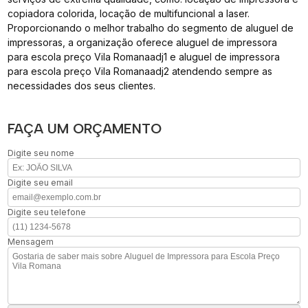
copiadora colorida, locação de multifuncional a laser.
Proporcionando o melhor trabalho do segmento de aluguel de
impressoras, a organização oferece aluguel de impressora
para escola preço Vila Romanaadj1 e aluguel de impressora
para escola preço Vila Romanaadj2 atendendo sempre as
necessidades dos seus clientes.
FAÇA UM ORÇAMENTO
Digite seu nome
Digite seu email
Digite seu telefone
Mensagem