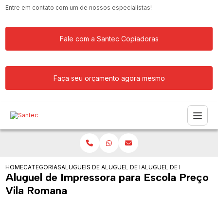
Entre em contato com um de nossos especialistas!
Fale com a Santec Copiadoras
Faça seu orçamento agora mesmo
HOME
CATEGORIAS
ALUGUEIS DE IMPRESSORAS
ALUGUEL DE IMPRESSORA MULTIFUNCI
ALUGUEL DE IMPRESSORA
Aluguel de Impressora para Escola Preço
Vila Romana