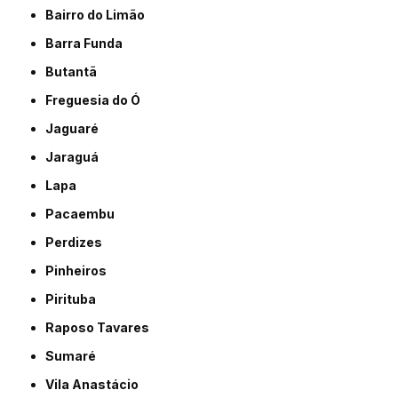
Bairro do Limão
Barra Funda
Butantã
Freguesia do Ó
Jaguaré
Jaraguá
Lapa
Pacaembu
Perdizes
Pinheiros
Pirituba
Raposo Tavares
Sumaré
Vila Anastácio