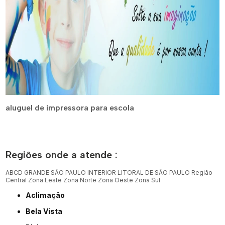
aluguel de impressora para escola
Regiões onde a atende :
ABCD
GRANDE SÃO PAULO
INTERIOR
LITORAL DE SÃO PAULO
Região
Central
Zona Leste
Zona Norte
Zona Oeste
Zona Sul
Aclimação
Bela Vista