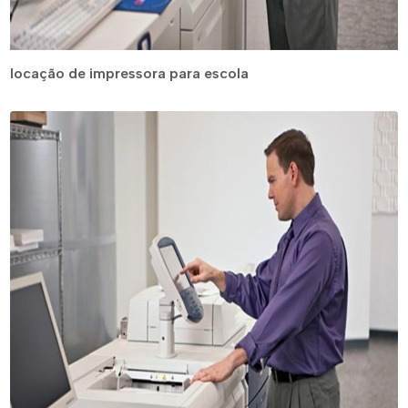
locação de impressora para escola