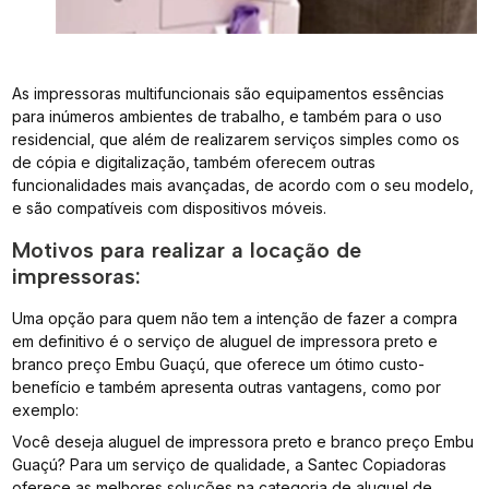
As impressoras multifuncionais são equipamentos essências
para inúmeros ambientes de trabalho, e também para o uso
residencial, que além de realizarem serviços simples como os
de cópia e digitalização, também oferecem outras
funcionalidades mais avançadas, de acordo com o seu modelo,
e são compatíveis com dispositivos móveis.
Motivos para realizar a locação de
impressoras:
Uma opção para quem não tem a intenção de fazer a compra
em definitivo é o serviço de aluguel de impressora preto e
branco preço Embu Guaçú, que oferece um ótimo custo-
benefício e também apresenta outras vantagens, como por
exemplo:
Você deseja aluguel de impressora preto e branco preço Embu
Guaçú? Para um serviço de qualidade, a Santec Copiadoras
oferece as melhores soluções na categoria de aluguel de