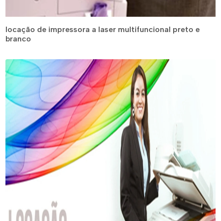
locação de impressora a laser multifuncional preto e
branco