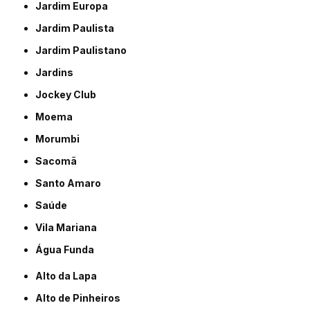
Jardim Europa
Jardim Paulista
Jardim Paulistano
Jardins
Jockey Club
Moema
Morumbi
Sacomã
Santo Amaro
Saúde
Vila Mariana
Água Funda
Alto da Lapa
Alto de Pinheiros