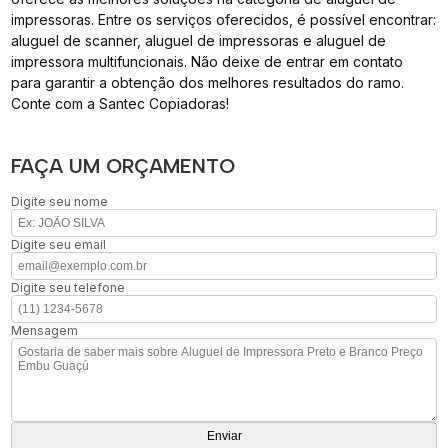
impressoras. Entre os serviços oferecidos, é possível encontrar:
aluguel de scanner, aluguel de impressoras e aluguel de
impressora multifuncionais. Não deixe de entrar em contato
para garantir a obtenção dos melhores resultados do ramo.
Conte com a Santec Copiadoras!
FAÇA UM ORÇAMENTO
Digite seu nome
Digite seu email
Digite seu telefone
Mensagem