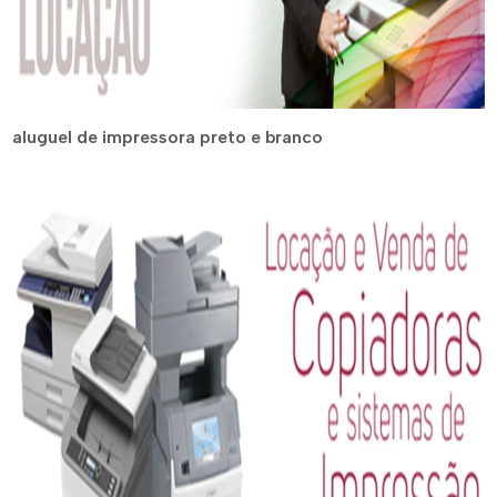
aluguel de impressora preto e branco