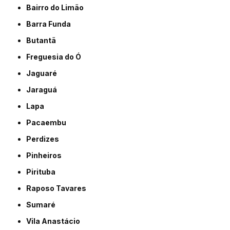
Bairro do Limão
Barra Funda
Butantã
Freguesia do Ó
Jaguaré
Jaraguá
Lapa
Pacaembu
Perdizes
Pinheiros
Pirituba
Raposo Tavares
Sumaré
Vila Anastácio