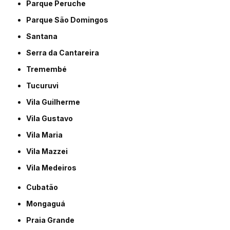
Parque Peruche
Parque São Domingos
Santana
Serra da Cantareira
Tremembé
Tucuruvi
Vila Guilherme
Vila Gustavo
Vila Maria
Vila Mazzei
Vila Medeiros
Cubatão
Mongaguá
Praia Grande