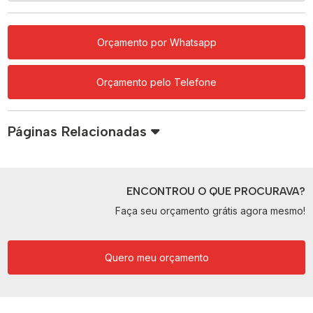
Orçamento por Whatsapp
Orçamento pelo Telefone
Páginas Relacionadas
ENCONTROU O QUE PROCURAVA?
Faça seu orçamento grátis agora mesmo!
Quero meu orçamento