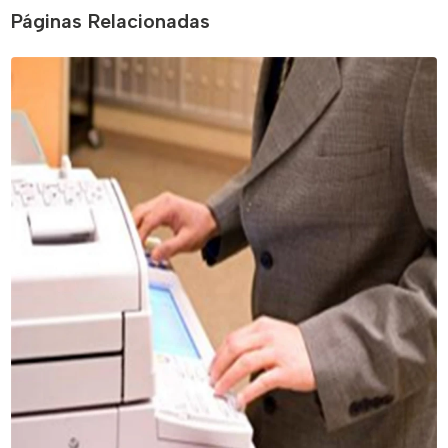
Páginas Relacionadas