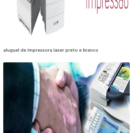
aluguel de impressora laser preto e branco