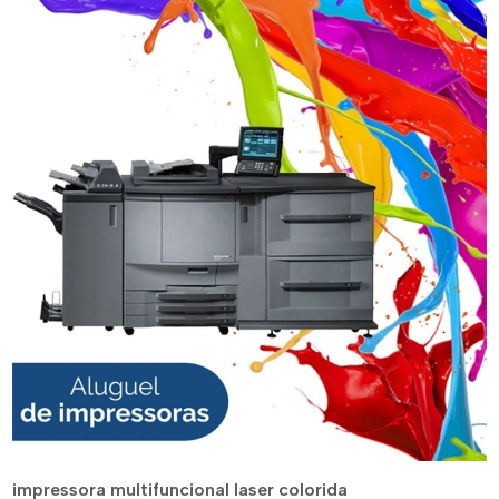
impressora multifuncional laser colorida