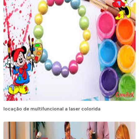
locação de multifuncional a laser colorida