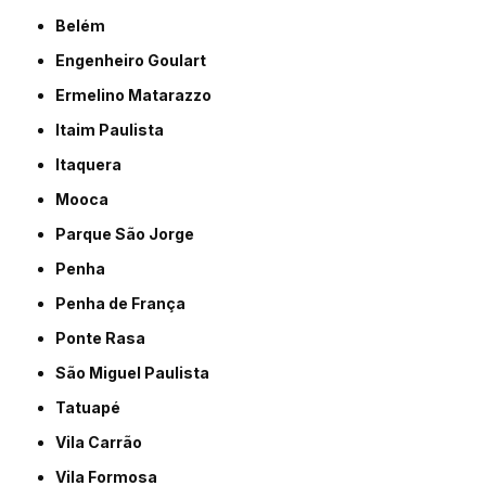
Belém
Engenheiro Goulart
Ermelino Matarazzo
Itaim Paulista
Itaquera
Mooca
Parque São Jorge
Penha
Penha de França
Ponte Rasa
São Miguel Paulista
Tatuapé
Vila Carrão
Vila Formosa