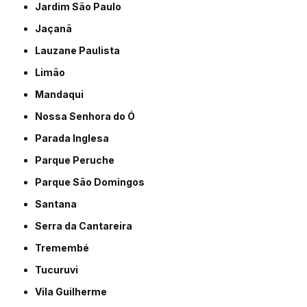
Jardim São Paulo
Jaçanã
Lauzane Paulista
Limão
Mandaqui
Nossa Senhora do Ó
Parada Inglesa
Parque Peruche
Parque São Domingos
Santana
Serra da Cantareira
Tremembé
Tucuruvi
Vila Guilherme