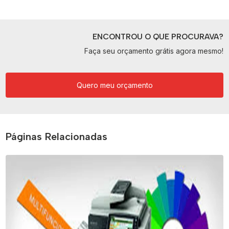
ENCONTROU O QUE PROCURAVA?
Faça seu orçamento grátis agora mesmo!
Quero meu orçamento
Páginas Relacionadas