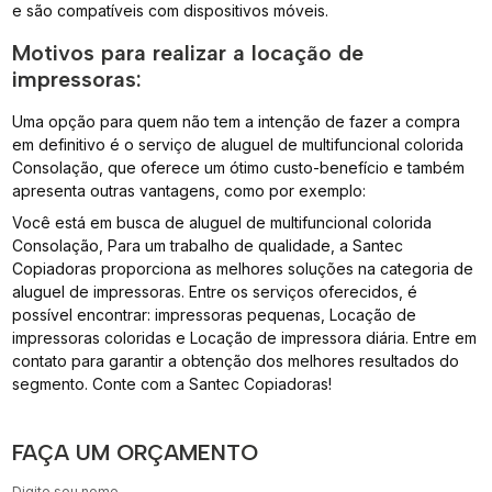
e são compatíveis com dispositivos móveis.
Motivos para realizar a locação de
impressoras:
Uma opção para quem não tem a intenção de fazer a compra
em definitivo é o serviço de aluguel de multifuncional colorida
Consolação, que oferece um ótimo custo-benefício e também
apresenta outras vantagens, como por exemplo:
Você está em busca de aluguel de multifuncional colorida
Consolação, Para um trabalho de qualidade, a Santec
Copiadoras proporciona as melhores soluções na categoria de
aluguel de impressoras. Entre os serviços oferecidos, é
possível encontrar: impressoras pequenas, Locação de
impressoras coloridas e Locação de impressora diária. Entre em
contato para garantir a obtenção dos melhores resultados do
segmento. Conte com a Santec Copiadoras!
FAÇA UM ORÇAMENTO
Digite seu nome