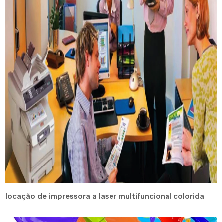
locação de impressora a laser multifuncional colorida