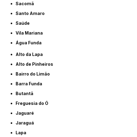
Sacomã
Santo Amaro
Saúde
Vila Mariana
Água Funda
Alto da Lapa
Alto de Pinheiros
Bairro do Limão
Barra Funda
Butantã
Freguesia do Ó
Jaguaré
Jaraguá
Lapa