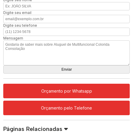
Digite seu email
Digite seu telefone
Mensagem
Orçamento por Whatsapp
Orçamento pelo Telefone
Páginas Relacionadas