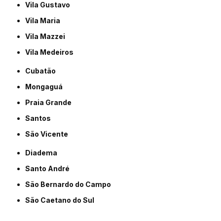
Vila Gustavo
Vila Maria
Vila Mazzei
Vila Medeiros
Cubatão
Mongaguá
Praia Grande
Santos
São Vicente
Diadema
Santo André
São Bernardo do Campo
São Caetano do Sul