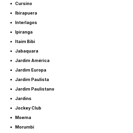
Cursino
Ibirapuera
Interlagos
Ipiranga
Itaim Bibi
Jabaquara
Jardim América
Jardim Europa
Jardim Paulista
Jardim Paulistano
Jardins
Jockey Club
Moema
Morumbi