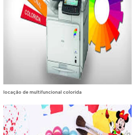
locação de multifuncional colorida