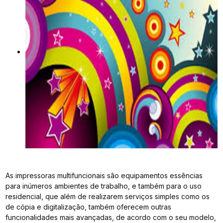
As impressoras multifuncionais são equipamentos essências
para inúmeros ambientes de trabalho, e também para o uso
residencial, que além de realizarem serviços simples como os
de cópia e digitalização, também oferecem outras
funcionalidades mais avançadas, de acordo com o seu modelo,