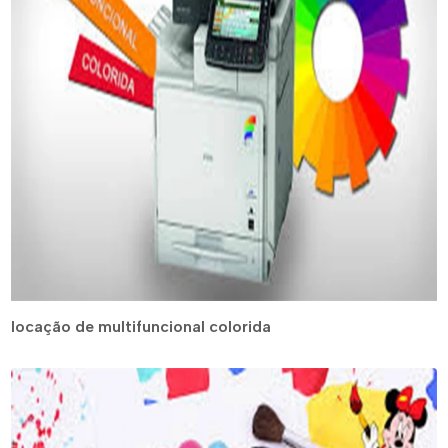
locação de multifuncional colorida