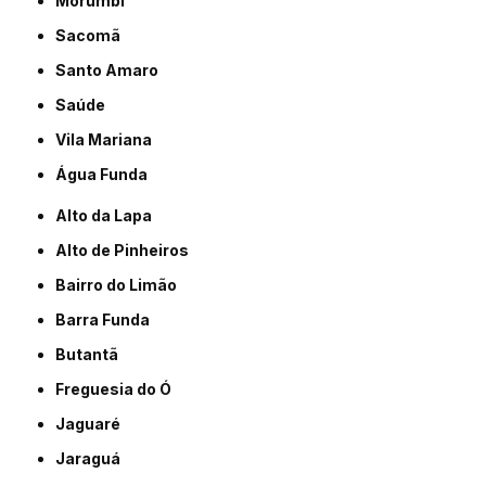
Morumbi
Sacomã
Santo Amaro
Saúde
Vila Mariana
Água Funda
Alto da Lapa
Alto de Pinheiros
Bairro do Limão
Barra Funda
Butantã
Freguesia do Ó
Jaguaré
Jaraguá