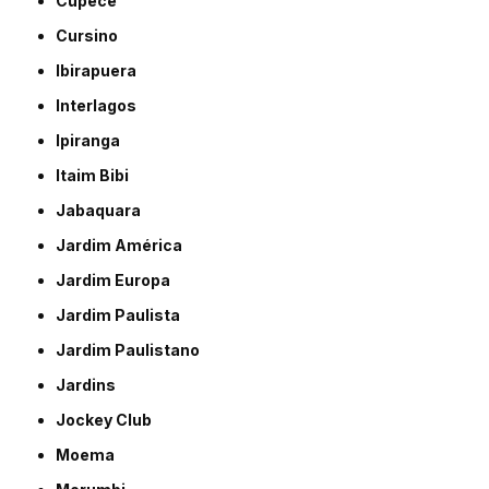
Cupecê
Cursino
Ibirapuera
Interlagos
Ipiranga
Itaim Bibi
Jabaquara
Jardim América
Jardim Europa
Jardim Paulista
Jardim Paulistano
Jardins
Jockey Club
Moema