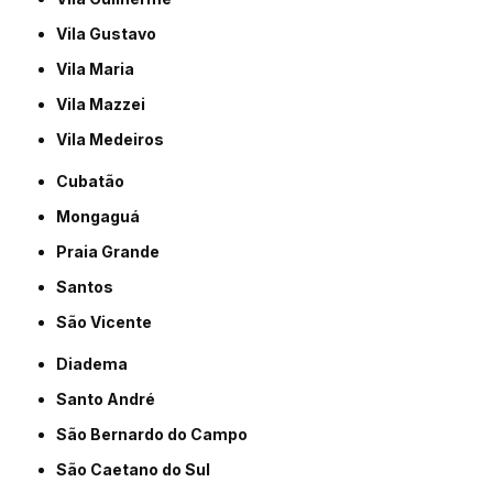
Vila Gustavo
Vila Maria
Vila Mazzei
Vila Medeiros
Cubatão
Mongaguá
Praia Grande
Santos
São Vicente
Diadema
Santo André
São Bernardo do Campo
São Caetano do Sul