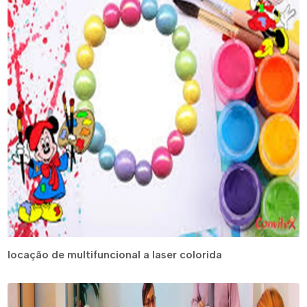
locação de multifuncional a laser colorida