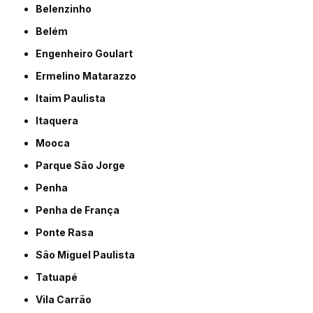
Belenzinho
Belém
Engenheiro Goulart
Ermelino Matarazzo
Itaim Paulista
Itaquera
Mooca
Parque São Jorge
Penha
Penha de França
Ponte Rasa
São Miguel Paulista
Tatuapé
Vila Carrão