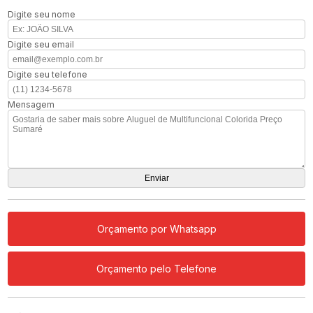
Digite seu nome
Digite seu email
Digite seu telefone
Mensagem
Orçamento por Whatsapp
Orçamento pelo Telefone