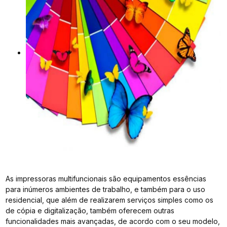
As impressoras multifuncionais são equipamentos essências
para inúmeros ambientes de trabalho, e também para o uso
residencial, que além de realizarem serviços simples como os
de cópia e digitalização, também oferecem outras
funcionalidades mais avançadas, de acordo com o seu modelo,