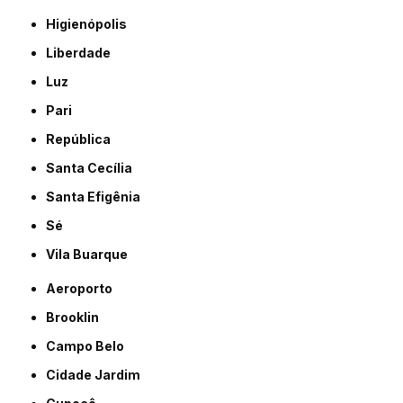
Higienópolis
Liberdade
Luz
Pari
República
Santa Cecília
Santa Efigênia
Sé
Vila Buarque
Aeroporto
Brooklin
Campo Belo
Cidade Jardim