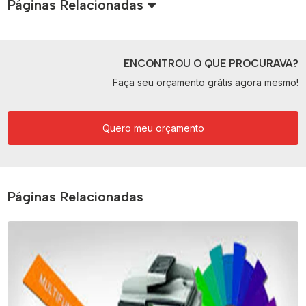
Páginas Relacionadas
ENCONTROU O QUE PROCURAVA?
Faça seu orçamento grátis agora mesmo!
Quero meu orçamento
Páginas Relacionadas