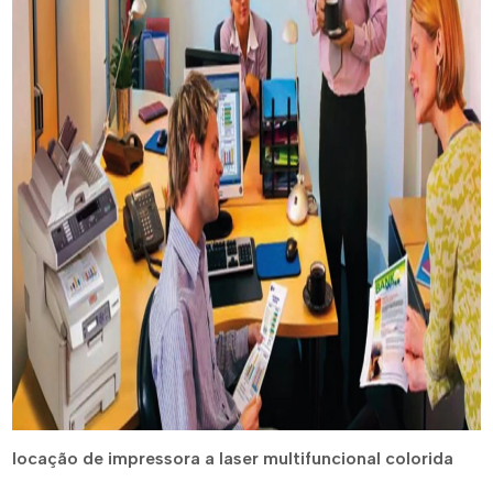
locação de impressora a laser multifuncional colorida