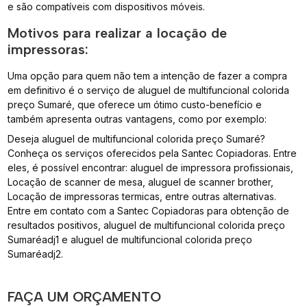
e são compatíveis com dispositivos móveis.
Motivos para realizar a locação de
impressoras:
Uma opção para quem não tem a intenção de fazer a compra
em definitivo é o serviço de aluguel de multifuncional colorida
preço Sumaré, que oferece um ótimo custo-benefício e
também apresenta outras vantagens, como por exemplo:
Deseja aluguel de multifuncional colorida preço Sumaré?
Conheça os serviços oferecidos pela Santec Copiadoras. Entre
eles, é possível encontrar: aluguel de impressora profissionais,
Locação de scanner de mesa, aluguel de scanner brother,
Locação de impressoras termicas, entre outras alternativas.
Entre em contato com a Santec Copiadoras para obtenção de
resultados positivos, aluguel de multifuncional colorida preço
Sumaréadj1 e aluguel de multifuncional colorida preço
Sumaréadj2.
FAÇA UM ORÇAMENTO