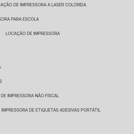
CAÇÃO DE IMPRESSORA A LASER COLORIDA
SORA PARA ESCOLA
LOCAÇÃO DE IMPRESSORA
A
S
 DE IMPRESSORA NÃO FISCAL
E IMPRESSORA DE ETIQUETAS ADESIVAS PORTÁTIL