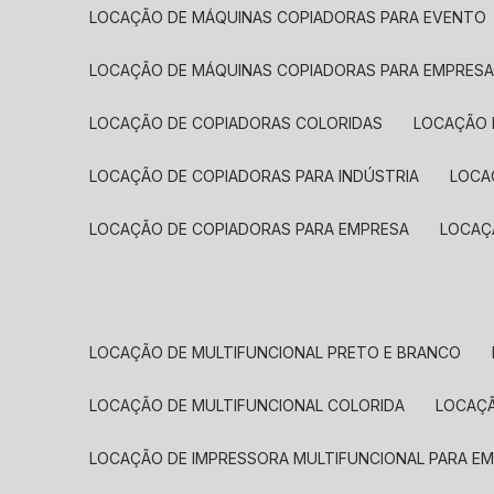
LOCAÇÃO DE MÁQUINAS COPIADORAS PARA EVENTO
LOCAÇÃO DE MÁQUINAS COPIADORAS PARA EMPRES
LOCAÇÃO DE COPIADORAS COLORIDAS
LOCAÇÃO 
LOCAÇÃO DE COPIADORAS PARA INDÚSTRIA
LOC
LOCAÇÃO DE COPIADORAS PARA EMPRESA
LOCA
LOCAÇÃO DE MULTIFUNCIONAL PRETO E BRANCO
LOCAÇÃO DE MULTIFUNCIONAL COLORIDA
LOCAÇ
LOCAÇÃO DE IMPRESSORA MULTIFUNCIONAL PARA E