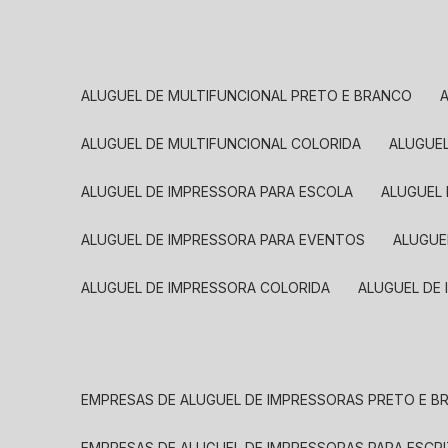
ALUGUEL DE MULTIFUNCIONAL PRETO E BRANCO
ALUGUEL DE MULTIFUNCIONAL COLORIDA
ALUGUE
ALUGUEL DE IMPRESSORA PARA ESCOLA
ALUGUEL
ALUGUEL DE IMPRESSORA PARA EVENTOS
ALUGU
ALUGUEL DE IMPRESSORA COLORIDA
ALUGUEL DE
EMPRESAS DE ALUGUEL DE IMPRESSORAS PRETO E 
EMPRESAS DE ALUGUEL DE IMPRESSORAS PARA ESCR