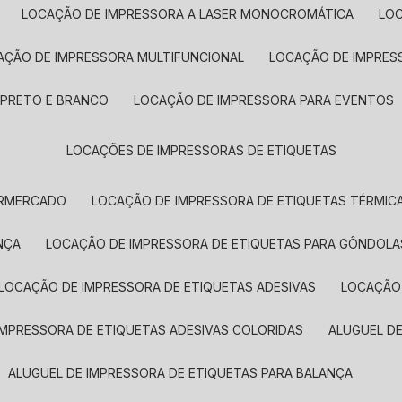
LOCAÇÃO DE IMPRESSORA A LASER MONOCROMÁTICA
LO
AÇÃO DE IMPRESSORA MULTIFUNCIONAL
LOCAÇÃO DE IMPRES
 PRETO E BRANCO
LOCAÇÃO DE IMPRESSORA PARA EVENTOS
LOCAÇÕES DE IMPRESSORAS DE ETIQUETAS
ERMERCADO
LOCAÇÃO DE IMPRESSORA DE ETIQUETAS TÉRMIC
NÇA
LOCAÇÃO DE IMPRESSORA DE ETIQUETAS PARA GÔNDOLA
LOCAÇÃO DE IMPRESSORA DE ETIQUETAS ADESIVAS
LOCAÇÃO
 IMPRESSORA DE ETIQUETAS ADESIVAS COLORIDAS
ALUGUEL D
ALUGUEL DE IMPRESSORA DE ETIQUETAS PARA BALANÇA