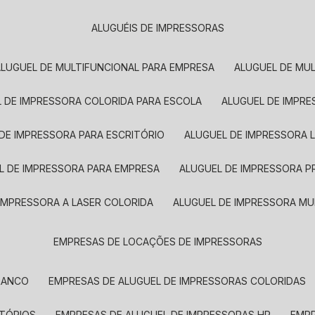
ALUGUÉIS DE IMPRESSORAS
ALUGUEL DE MULTIFUNCIONAL PARA EMPRESA
ALUGUEL DE MU
L DE IMPRESSORA COLORIDA PARA ESCOLA
ALUGUEL DE IMPR
 DE IMPRESSORA PARA ESCRITÓRIO
ALUGUEL DE IMPRESSORA 
EL DE IMPRESSORA PARA EMPRESA
ALUGUEL DE IMPRESSORA 
 IMPRESSORA A LASER COLORIDA
ALUGUEL DE IMPRESSORA MU
EMPRESAS DE LOCAÇÕES DE IMPRESSORAS
BRANCO
EMPRESAS DE ALUGUEL DE IMPRESSORAS COLORIDAS
ITÓRIOS
EMPRESAS DE ALUGUEL DE IMPRESSORAS HP
EMP