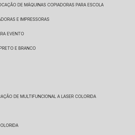
LOCAÇÃO DE MÁQUINAS COPIADORAS PARA ESCOLA
ADORAS E IMPRESSORAS
ARA EVENTO
 PRETO E BRANCO
CAÇÃO DE MULTIFUNCIONAL A LASER COLORIDA
COLORIDA