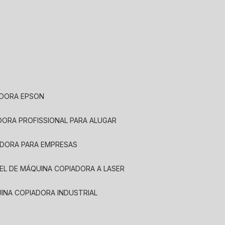
ADORA EPSON
ADORA PROFISSIONAL PARA ALUGAR
ADORA PARA EMPRESAS
UEL DE MÁQUINA COPIADORA A LASER
UINA COPIADORA INDUSTRIAL