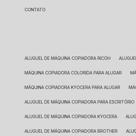
CONTATO
ALUGUEL DE MÁQUINA COPIADORA RICOH
ALUGU
MÁQUINA COPIADORA COLORIDA PARA ALUGAR
MÁQUINA COPIADORA KYOCERA PARA ALUGAR
M
ALUGUEL DE MÁQUINA COPIADORA PARA ESCRITÓRIO
ALUGUEL DE MÁQUINA COPIADORA KYOCERA
ALU
ALUGUEL DE MÁQUINA COPIADORA BROTHER
AL