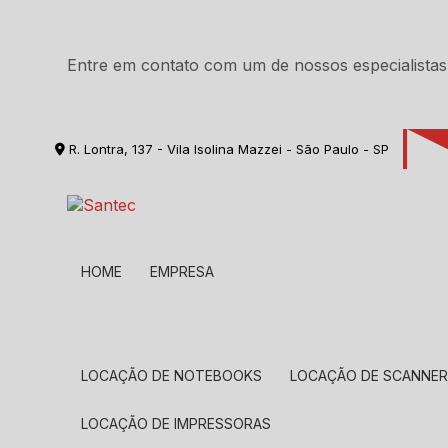
Entre em contato com um de nossos especialistas
R. Lontra, 137 - Vila Isolina Mazzei - São Paulo - SP
HOME
EMPRESA
LOCAÇÃO DE NOTEBOOKS
LOCAÇÃO DE SCANNE
LOCAÇÃO DE IMPRESSORAS