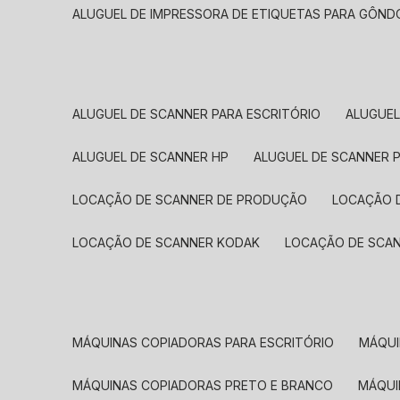
ALUGUEL DE IMPRESSORA DE ETIQUETAS PARA GÔND
ALUGUEL DE SCANNER PARA ESCRITÓRIO
ALUGUE
ALUGUEL DE SCANNER HP
ALUGUEL DE SCANNER 
LOCAÇÃO DE SCANNER DE PRODUÇÃO
LOCAÇÃO 
LOCAÇÃO DE SCANNER KODAK
LOCAÇÃO DE SCA
MÁQUINAS COPIADORAS PARA ESCRITÓRIO
MÁQU
MÁQUINAS COPIADORAS PRETO E BRANCO
MÁQU