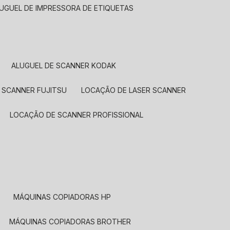
LUGUEL DE IMPRESSORA DE ETIQUETAS
ALUGUEL DE SCANNER KODAK
 SCANNER FUJITSU
LOCAÇÃO DE LASER SCANNER
LOCAÇÃO DE SCANNER PROFISSIONAL
MÁQUINAS COPIADORAS HP
MÁQUINAS COPIADORAS BROTHER