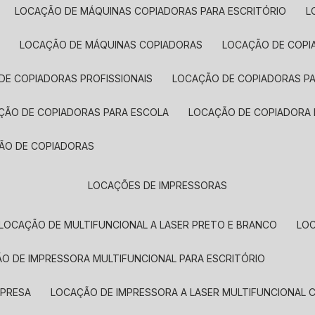
LOCAÇÃO DE MÁQUINAS COPIADORAS PARA ESCRITÓRIO
A
LOCAÇÃO DE MÁQUINAS COPIADORAS
LOCAÇÃO DE COPI
DE COPIADORAS PROFISSIONAIS
LOCAÇÃO DE COPIADORAS P
AÇÃO DE COPIADORAS PARA ESCOLA
LOCAÇÃO DE COPIADORA
ÇÃO DE COPIADORAS
LOCAÇÕES DE IMPRESSORAS
LOCAÇÃO DE MULTIFUNCIONAL A LASER PRETO E BRANCO
LO
ÃO DE IMPRESSORA MULTIFUNCIONAL PARA ESCRITÓRIO
MPRESA
LOCAÇÃO DE IMPRESSORA A LASER MULTIFUNCIONAL 