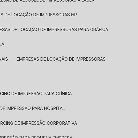
AS DE LOCAÇÃO DE IMPRESSORAS HP
RESAS DE LOCAÇÃO DE IMPRESSORAS PARA GRÁFICA
LA
NAIS
EMPRESAS DE LOCAÇÃO DE IMPRESSORAS
CING DE IMPRESSÃO PARA CLÍNICA
 DE IMPRESSÃO PARA HOSPITAL
URCING DE IMPRESSÃO CORPORATIVA
MPRESSÃO PARA PEQUENA EMPRESA