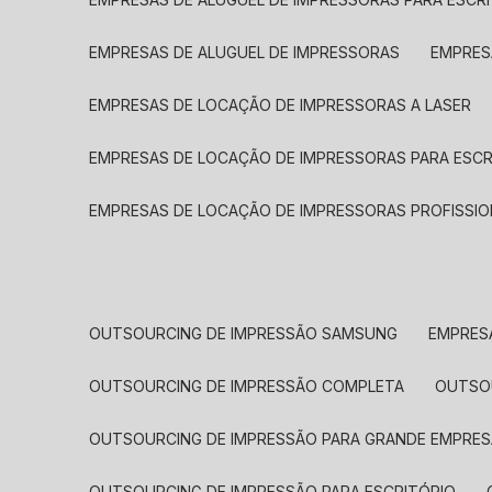
EMPRESAS DE ALUGUEL DE IMPRESSORAS
EMPRE
EMPRESAS DE LOCAÇÃO DE IMPRESSORAS A LASER
EMPRESAS DE LOCAÇÃO DE IMPRESSORAS PARA ESCR
EMPRESAS DE LOCAÇÃO DE IMPRESSORAS PROFISSIO
OUTSOURCING DE IMPRESSÃO SAMSUNG
EMPRES
OUTSOURCING DE IMPRESSÃO COMPLETA
OUTS
OUTSOURCING DE IMPRESSÃO PARA GRANDE EMPRES
OUTSOURCING DE IMPRESSÃO PARA ESCRITÓRIO