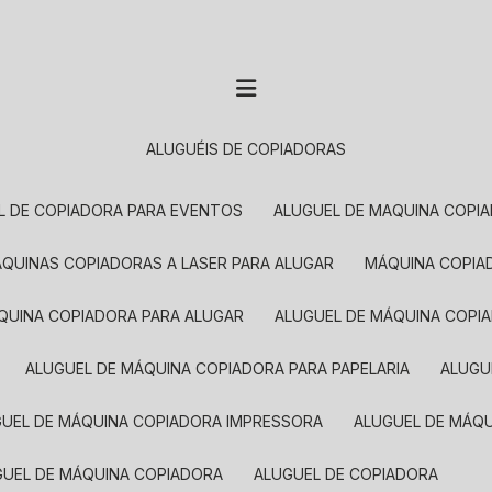
ALUGUÉIS DE COPIADORAS
EL DE COPIADORA PARA EVENTOS
ALUGUEL DE MAQUINA COPI
MÁQUINAS COPIADORAS A LASER PARA ALUGAR
MÁQUINA COPI
ÁQUINA COPIADORA PARA ALUGAR
ALUGUEL DE MÁQUINA COPI
ALUGUEL DE MÁQUINA COPIADORA PARA PAPELARIA
ALUG
GUEL DE MÁQUINA COPIADORA IMPRESSORA
ALUGUEL DE MÁQ
UGUEL DE MÁQUINA COPIADORA
ALUGUEL DE COPIADORA