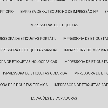
CRITÓRIO
EMPRESA DE OUTSOURCING DE IMPRESSÃO HP
IMPRESSORAS DE ETIQUETAS
RESSORA DE ETIQUETAS PORTÁTIL
IMPRESSORA DE ETIQUETAS
MPRESSORA DE ETIQUETAS MANUAL
IMPRESSORA DE IMPRIMIR
ORA DE ETIQUETAS HOLOGRÁFICAS
IMPRESSORA DE ETIQUETA
IMPRESSORA DE ETIQUETAS COLORIDA
IMPRESSORA DE ET
SORA DE ETIQUETAS TÉRMICA
IMPRESSORA DE ETIQUETAS ADE
LOCAÇÕES DE COPIADORAS