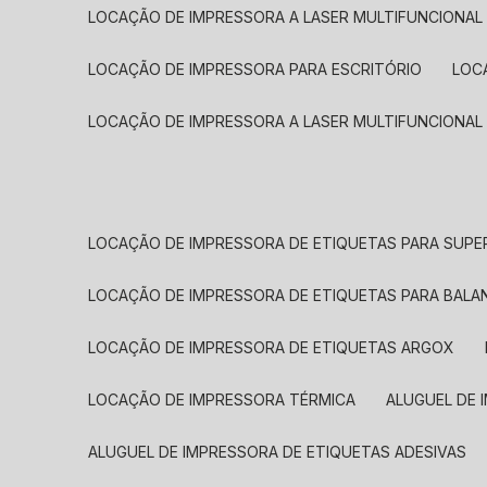
LOCAÇÃO DE IMPRESSORA A LASER MULTIFUNCIONAL
LOCAÇÃO DE IMPRESSORA PARA ESCRITÓRIO
LOC
LOCAÇÃO DE IMPRESSORA A LASER MULTIFUNCIONAL
LOCAÇÃO DE IMPRESSORA DE ETIQUETAS PARA SUP
LOCAÇÃO DE IMPRESSORA DE ETIQUETAS PARA BALA
LOCAÇÃO DE IMPRESSORA DE ETIQUETAS ARGOX
LOCAÇÃO DE IMPRESSORA TÉRMICA
ALUGUEL DE
ALUGUEL DE IMPRESSORA DE ETIQUETAS ADESIVAS