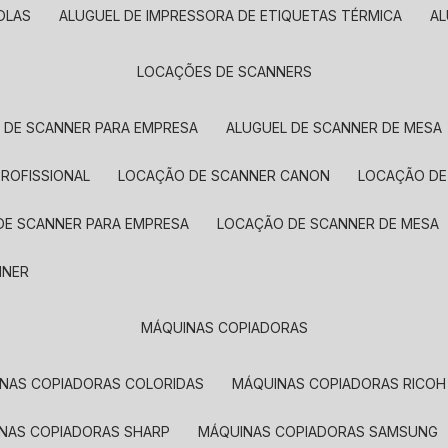
OLAS
ALUGUEL DE IMPRESSORA DE ETIQUETAS TÉRMICA
A
LOCAÇÕES DE SCANNERS
L DE SCANNER PARA EMPRESA
ALUGUEL DE SCANNER DE MESA
PROFISSIONAL
LOCAÇÃO DE SCANNER CANON
LOCAÇÃO DE
DE SCANNER PARA EMPRESA
LOCAÇÃO DE SCANNER DE MESA
NNER
MÁQUINAS COPIADORAS
INAS COPIADORAS COLORIDAS
MÁQUINAS COPIADORAS RICOH
INAS COPIADORAS SHARP
MÁQUINAS COPIADORAS SAMSUNG