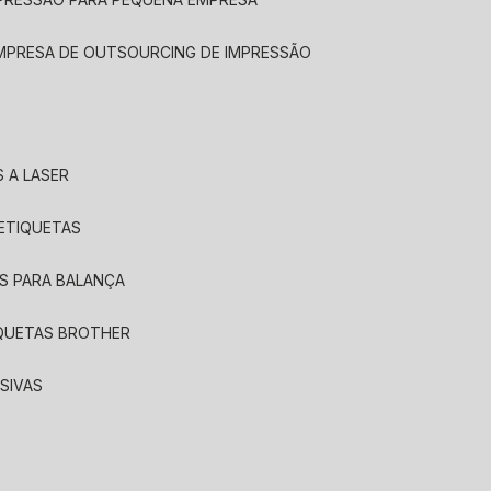
EMPRESA DE OUTSOURCING DE IMPRESSÃO
 A LASER
 ETIQUETAS
S PARA BALANÇA
IQUETAS BROTHER
SIVAS