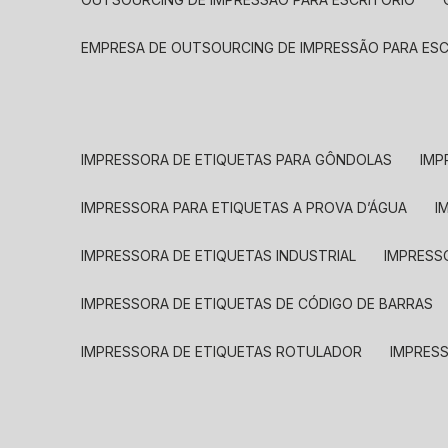
EMPRESA DE OUTSOURCING DE IMPRESSÃO PARA ES
IMPRESSORA DE ETIQUETAS PARA GÔNDOLAS
IMP
IMPRESSORA PARA ETIQUETAS A PROVA D’ÁGUA
I
IMPRESSORA DE ETIQUETAS INDUSTRIAL
IMPRESS
IMPRESSORA DE ETIQUETAS DE CÓDIGO DE BARRAS
IMPRESSORA DE ETIQUETAS ROTULADOR
IMPRES