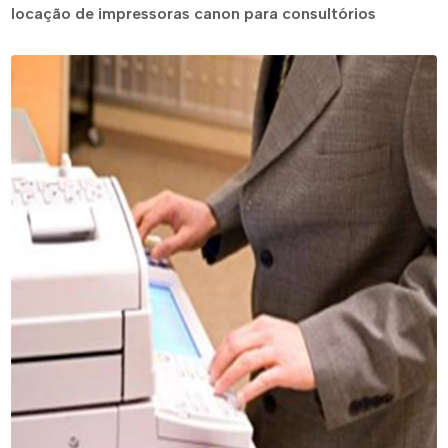
locação de impressoras canon para consultórios