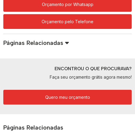
Orçamento por Whatsapp
Orçamento pelo Telefone
Páginas Relacionadas
ENCONTROU O QUE PROCURAVA?
Faça seu orçamento grátis agora mesmo!
Quero meu orçamento
Páginas Relacionadas