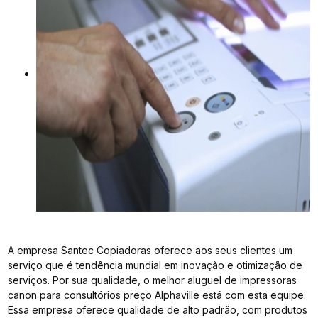
A empresa Santec Copiadoras oferece aos seus clientes um
serviço que é tendência mundial em inovação e otimização de
serviços. Por sua qualidade, o melhor aluguel de impressoras
canon para consultórios preço Alphaville está com esta equipe.
Essa empresa oferece qualidade de alto padrão, com produtos