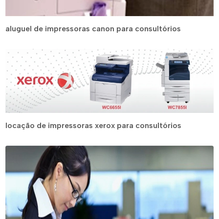
aluguel de impressoras canon para consultórios
locação de impressoras xerox para consultórios