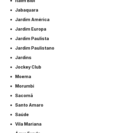
Itaim Bibi
Jabaquara
Jardim América
Jardim Europa
Jardim Paulista
Jardim Paulistano
Jardins
Jockey Club
Moema
Morumbi
Sacomã
Santo Amaro
Saúde
Vila Mariana