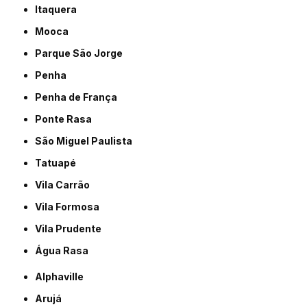
Itaquera
Mooca
Parque São Jorge
Penha
Penha de França
Ponte Rasa
São Miguel Paulista
Tatuapé
Vila Carrão
Vila Formosa
Vila Prudente
Água Rasa
Alphaville
Arujá