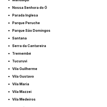
Nossa Senhora do Ó
Parada Inglesa
Parque Peruche
Parque São Domingos
Santana
Serra da Cantareira
Tremembé
Tucuruvi
Vila Guilherme
Vila Gustavo
Vila Maria
Vila Mazzei
Vila Medeiros