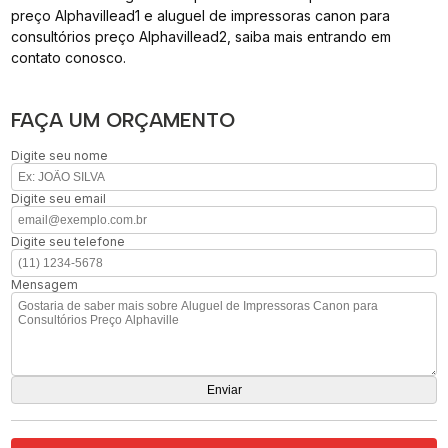
preço Alphavillead1 e aluguel de impressoras canon para
consultórios preço Alphavillead2, saiba mais entrando em
contato conosco.
FAÇA UM ORÇAMENTO
Digite seu nome
Digite seu email
Digite seu telefone
Mensagem