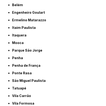
Belém
Engenheiro Goulart
Ermelino Matarazzo
Itaim Paulista
Itaquera
Mooca
Parque São Jorge
Penha
Penha de França
Ponte Rasa
São Miguel Paulista
Tatuapé
Vila Carrão
Vila Formosa