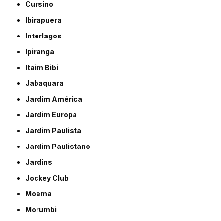
Cursino
Ibirapuera
Interlagos
Ipiranga
Itaim Bibi
Jabaquara
Jardim América
Jardim Europa
Jardim Paulista
Jardim Paulistano
Jardins
Jockey Club
Moema
Morumbi