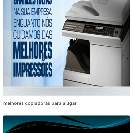
melhores copiadoras para alugar