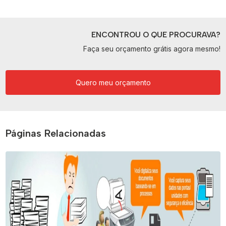
ENCONTROU O QUE PROCURAVA?
Faça seu orçamento grátis agora mesmo!
Quero meu orçamento
Páginas Relacionadas