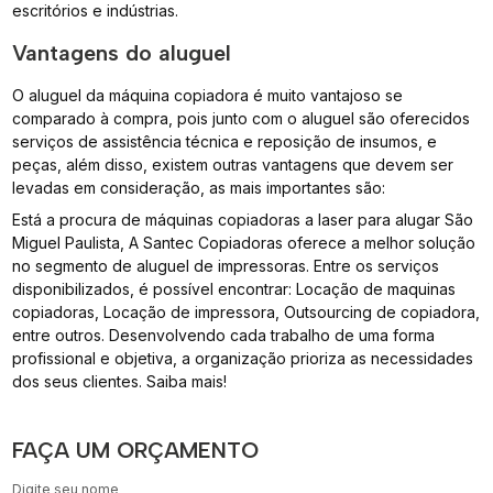
escritórios e indústrias.
Vantagens do aluguel
O aluguel da máquina copiadora é muito vantajoso se
comparado à compra, pois junto com o aluguel são oferecidos
serviços de assistência técnica e reposição de insumos, e
peças, além disso, existem outras vantagens que devem ser
levadas em consideração, as mais importantes são:
Está a procura de máquinas copiadoras a laser para alugar São
Miguel Paulista, A Santec Copiadoras oferece a melhor solução
no segmento de aluguel de impressoras. Entre os serviços
disponibilizados, é possível encontrar: Locação de maquinas
copiadoras, Locação de impressora, Outsourcing de copiadora,
entre outros. Desenvolvendo cada trabalho de uma forma
profissional e objetiva, a organização prioriza as necessidades
dos seus clientes. Saiba mais!
FAÇA UM ORÇAMENTO
Digite seu nome