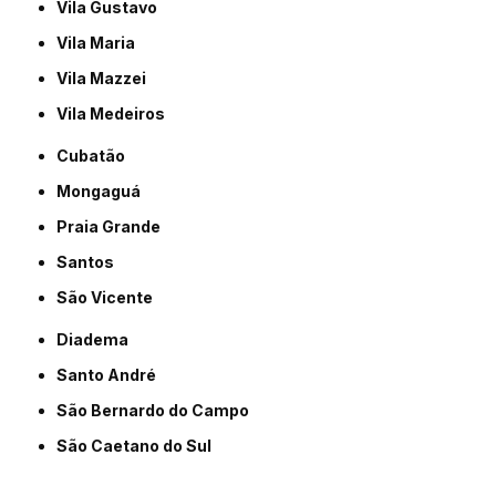
Vila Gustavo
Vila Maria
Vila Mazzei
Vila Medeiros
Cubatão
Mongaguá
Praia Grande
Santos
São Vicente
Diadema
Santo André
São Bernardo do Campo
São Caetano do Sul