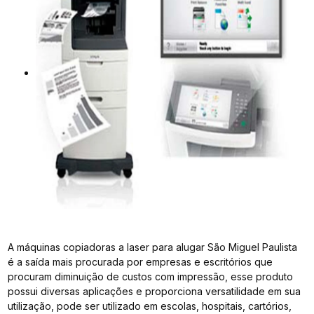
A máquinas copiadoras a laser para alugar São Miguel Paulista
é a saída mais procurada por empresas e escritórios que
procuram diminuição de custos com impressão, esse produto
possui diversas aplicações e proporciona versatilidade em sua
utilização, pode ser utilizado em escolas, hospitais, cartórios,