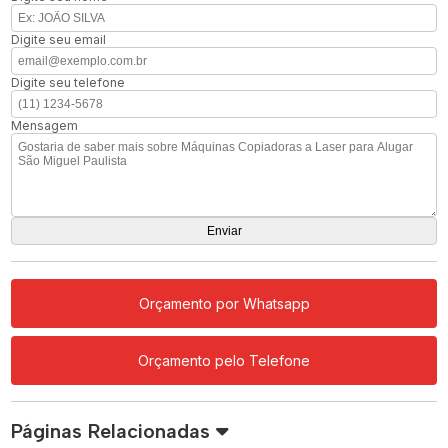
Digite seu email
Digite seu telefone
Mensagem
Orçamento por Whatsapp
Orçamento pelo Telefone
Páginas Relacionadas